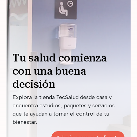
Tu salud comienza
con una buena
decisión
Explora la tienda TecSalud desde casa y
encuentra estudios, paquetes y servicios
que te ayudan a tomar el control de tu
bienestar.