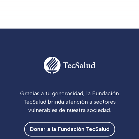
Gracias a tu generosidad, la Fundación
TecSalud brinda atención a sectores
vulnerables de nuestra sociedad.
Donar a la Fundación TecSalud