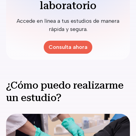
laboratorio
Accede en línea a tus estudios de manera
rápida y segura.
Consulta ahora
¿Cómo puedo realizarme
un estudio?