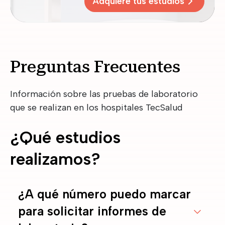
Adquiere tus estudios
Preguntas Frecuentes
Información sobre las pruebas de laboratorio
que se realizan en los hospitales TecSalud
¿Qué estudios
realizamos?
¿A qué número puedo marcar
para solicitar informes de