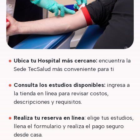
Ubica tu Hospital más cercano:
encuentra la
Sede TecSalud más conveniente para ti
Consulta los estudios disponibles:
ingresa a
la tienda en línea para revisar costos,
descripciones y requisitos.
Realiza tu reserva en línea
: elige tus estudios,
llena el formulario y realiza el pago seguro
desde casa.