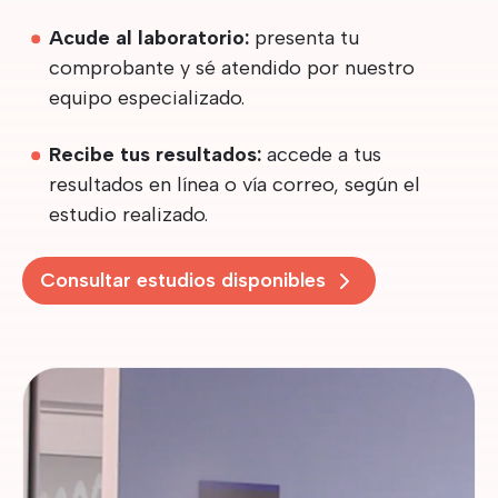
Acude al laboratorio:
presenta tu
comprobante y sé atendido por nuestro
equipo especializado.
Recibe tus resultados:
accede a tus
resultados en línea o vía correo, según el
estudio realizado.
Consultar estudios disponibles