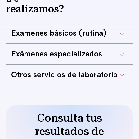
realizamos?
Examenes básicos (rutina)
Exámenes especializados
Otros servicios de laboratorio
Consulta tus
resultados de