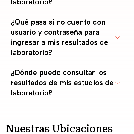
laboratorio?
¿Qué pasa si no cuento con
usuario y contraseña para
ingresar a mis resultados de
laboratorio?
¿Dónde puedo consultar los
resultados de mis estudios de
laboratorio?
Nuestras Ubicaciones