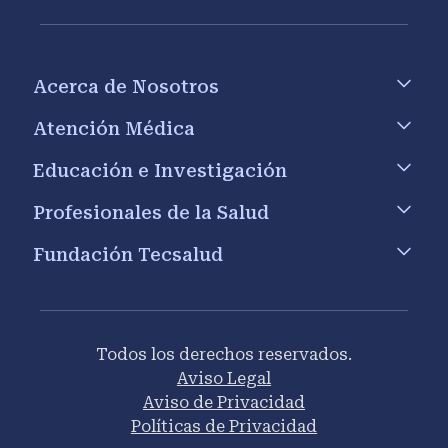
Footer menu
Acerca de Nosotros
Atención Médica
Educación e Investigación
Profesionales de la Salud
Fundación Tecsalud
Todos los derechos reservados.
Aviso Legal
Aviso de Privacidad
Políticas de Privacidad