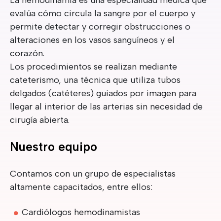
La hemodinamia es una especialidad médica que
evalúa cómo circula la sangre por el cuerpo y
permite detectar y corregir obstrucciones o
alteraciones en los vasos sanguíneos y el
corazón.
Los procedimientos se realizan mediante
cateterismo, una técnica que utiliza tubos
delgados (catéteres) guiados por imagen para
llegar al interior de las arterias sin necesidad de
cirugía abierta.
Nuestro equipo
Contamos con un grupo de especialistas
altamente capacitados, entre ellos:
Cardiólogos hemodinamistas