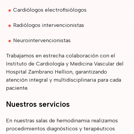
Cardiólogos electrofisiólogos
Radiólogos intervencionistas
Neurointervencionistas
Trabajamos en estrecha colaboración con el
Instituto de Cardiología y Medicina Vascular del
Hospital Zambrano Hellion, garantizando
atención integral y multidisciplinaria para cada
paciente.
Nuestros servicios
En nuestras salas de hemodinamia realizamos
procedimientos diagnósticos y terapéuticos