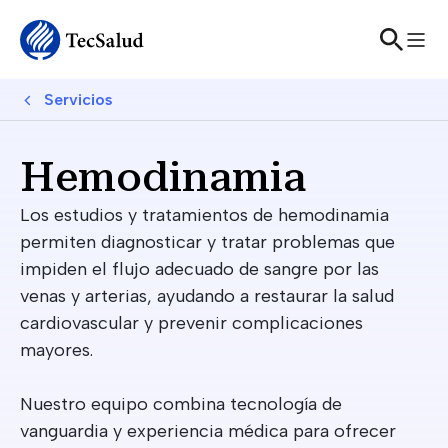
Skip to main content
Breadcrumb
Servicios
Hemodinamia
Los estudios y tratamientos de hemodinamia
permiten diagnosticar y tratar problemas que
impiden el flujo adecuado de sangre por las
venas y arterias, ayudando a restaurar la salud
cardiovascular y prevenir complicaciones
mayores.
Nuestro equipo combina tecnología de
vanguardia y experiencia médica para ofrecer