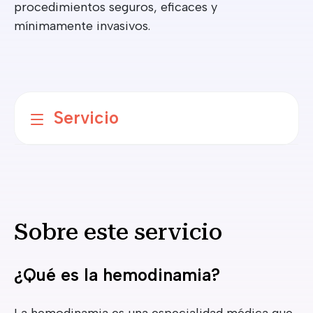
procedimientos seguros, eficaces y
mínimamente invasivos.
Servicio
Sobre este servicio
¿Qué es la hemodinamia?