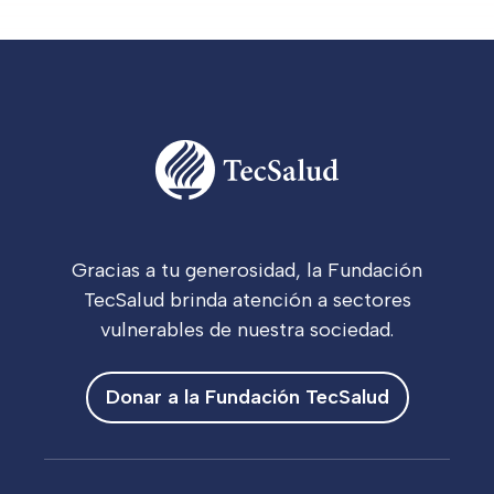
Gracias a tu generosidad, la Fundación
TecSalud brinda atención a sectores
vulnerables de nuestra sociedad.
Donar a la Fundación TecSalud