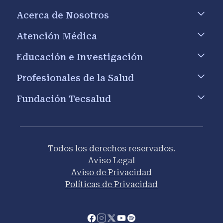
Footer menu
Acerca de Nosotros
Atención Médica
Educación e Investigación
Profesionales de la Salud
Fundación Tecsalud
Todos los derechos reservados.
Aviso Legal
Aviso de Privacidad
Políticas de Privacidad