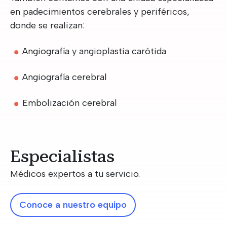
en padecimientos cerebrales y periféricos,
donde se realizan:
Angiografía y angioplastia carótida
Angiografía cerebral
Embolización cerebral
Especialistas
Médicos expertos a tu servicio.
Conoce a nuestro equipo