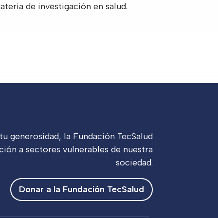
ateria de investigación en salud.
 tu generosidad, la Fundación TecSalud
ción a sectores vulnerables de nuestra
sociedad.
Donar a la Fundación TecSalud