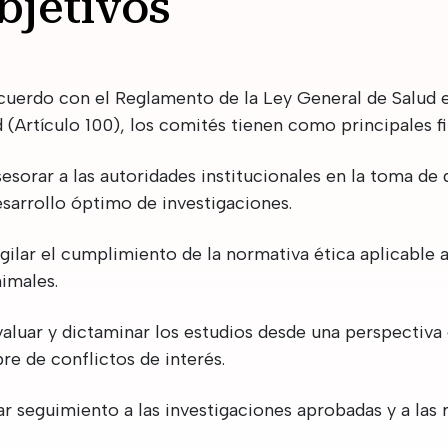
bjetivos
cuerdo con el Reglamento de la Ley General de Salud e
 (Artículo 100), los comités tienen como principales fi
esorar a las autoridades institucionales en la toma de 
sarrollo óptimo de investigaciones.
gilar el cumplimiento de la normativa ética aplicable 
imales.
aluar y dictaminar los estudios desde una perspectiva 
bre de conflictos de interés.
r seguimiento a las investigaciones aprobadas y a las