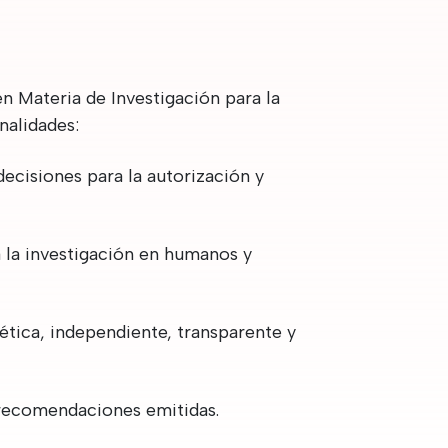
n Materia de Investigación para la
nalidades:
decisiones para la autorización y
a la investigación en humanos y
ética, independiente, transparente y
 recomendaciones emitidas.