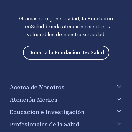
Gracias a tu generosidad, la Fundación
TecSalud brinda atención a sectores
vulnerables de nuestra sociedad.
Donar a la Fundación TecSalud
Footer menu
Acerca de Nosotros
Atención Médica
Educación e Investigación
Profesionales de la Salud