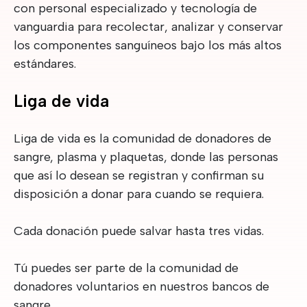
con personal especializado y tecnología de
vanguardia para recolectar, analizar y conservar
los componentes sanguíneos bajo los más altos
estándares.
Liga de vida
Liga de vida es la comunidad de donadores de
sangre, plasma y plaquetas, donde las personas
que así lo desean se registran y confirman su
disposición a donar para cuando se requiera.
Cada donación puede salvar hasta tres vidas.
Tú puedes ser parte de la comunidad de
donadores voluntarios en nuestros bancos de
sangre.