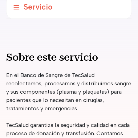
Servicio
Sobre este servicio
En el Banco de Sangre de TecSalud
recolectamos, procesamos y distribuimos sangre
y sus componentes (plasma y plaquetas) para
pacientes que lo necesitan en cirugías,
tratamientos y emergencias.
TecSalud garantiza la seguridad y calidad en cada
proceso de donación y transfusión. Contamos