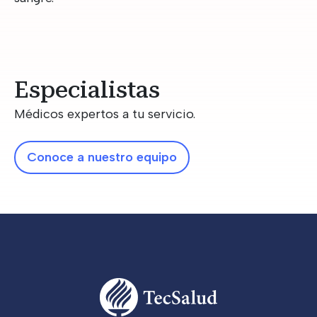
Especialistas
Médicos expertos a tu servicio.
Conoce a nuestro equipo