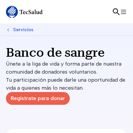
Skip to main content
Breadcrumb
Servicios
Banco de sangre
Únete a la liga de vida y forma parte de nuestra
comunidad de donadores voluntarios.
Tu participación puede darle una oportunidad de
vida a quienes más lo necesitan.
Registrate para donar