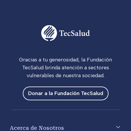
Gracias a tu generosidad, la Fundación
TecSalud brinda atención a sectores
vulnerables de nuestra sociedad.
Donar a la Fundación TecSalud
Footer menu
Acerca de Nosotros