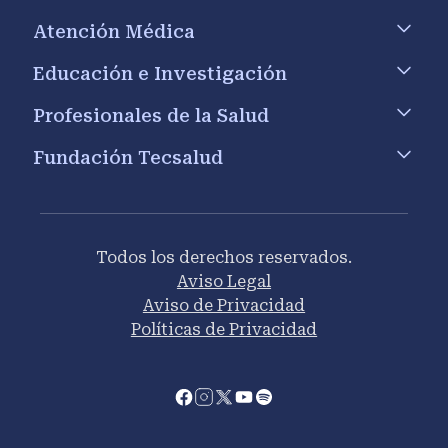
Atención Médica
Educación e Investigación
Profesionales de la Salud
Fundación Tecsalud
Todos los derechos reservados.
Aviso Legal
Aviso de Privacidad
Políticas de Privacidad