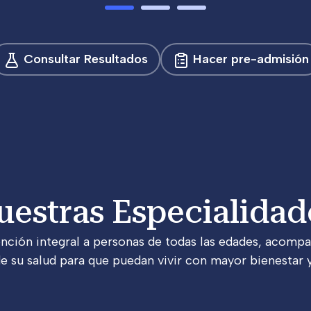
Consultar Resultados
Hacer pre-admisión
uestras Especialidad
nción integral a personas de todas las edades, acompa
e su salud para que puedan vivir con mayor bienestar y