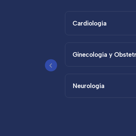
Cardiología
Neurología