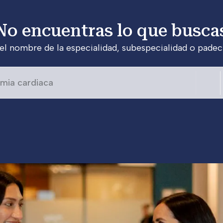
No encuentras lo que busca
 el nombre de la especialidad, subespecialidad o padec