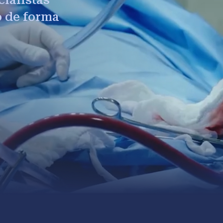
o de forma