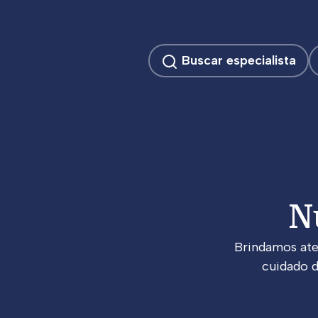
Buscar especialista
N
Brindamos ate
cuidado d