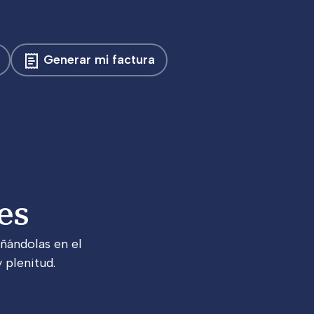
Generar mi factura
es
ñándolas en el
 plenitud.