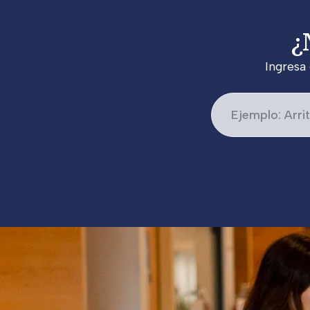
¿
Ingresa