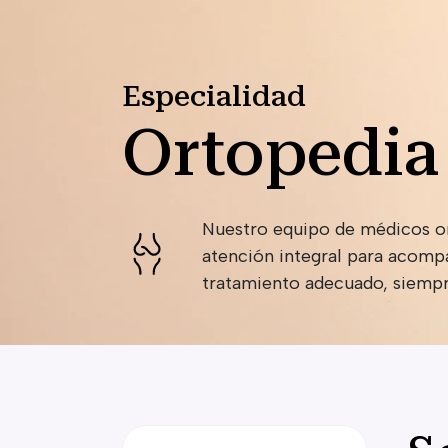
Especialidad
Ortopedia
Nuestro equipo de médicos or
atención integral para acompa
tratamiento adecuado, siempre