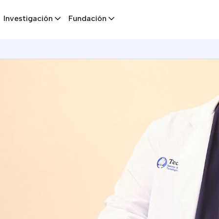
Investigación
Fundación