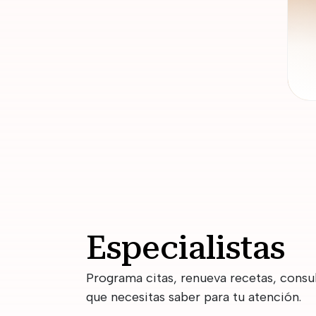
Especialistas
Programa citas, renueva recetas, consu
que necesitas saber para tu atención.