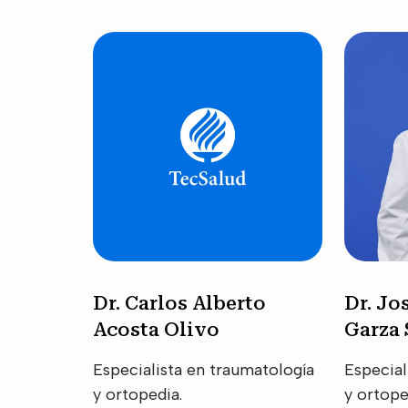
Dr. Carlos Alberto
Dr. Jo
Acosta Olivo
Garza 
Especialista en traumatología
Especial
y ortopedia.
y ortope