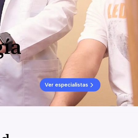
gía
Ver especialistas