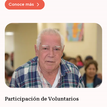
Conoce más
Participación de Voluntarios