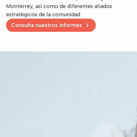
Monterrey, así como de diferentes aliados
estratégicos de la comunidad
Consulta nuestros informes