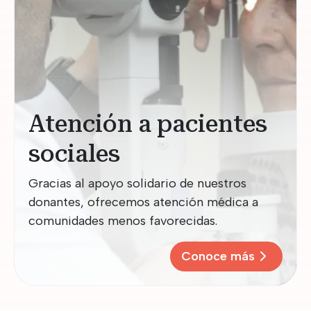
Atención a pacientes
sociales
Gracias al apoyo solidario de nuestros
donantes, ofrecemos atención médica a
comunidades menos favorecidas.
Conoce más