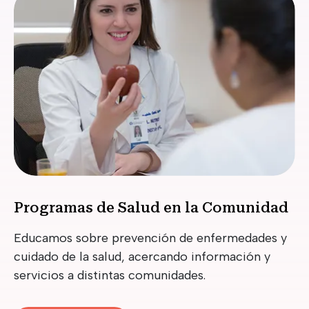
Programas de Salud en la Comunidad
Educamos sobre prevención de enfermedades y
cuidado de la salud, acercando información y
servicios a distintas comunidades.