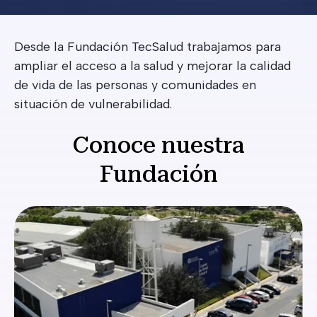
Desde la Fundación TecSalud trabajamos para
ampliar el acceso a la salud y mejorar la calidad
de vida de las personas y comunidades en
situación de vulnerabilidad.
Conoce nuestra
Fundación