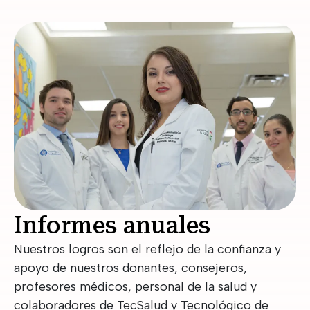
Informes anuales
Nuestros logros son el reflejo de la confianza y
apoyo de nuestros donantes, consejeros,
profesores médicos, personal de la salud y
colaboradores de TecSalud y Tecnológico de