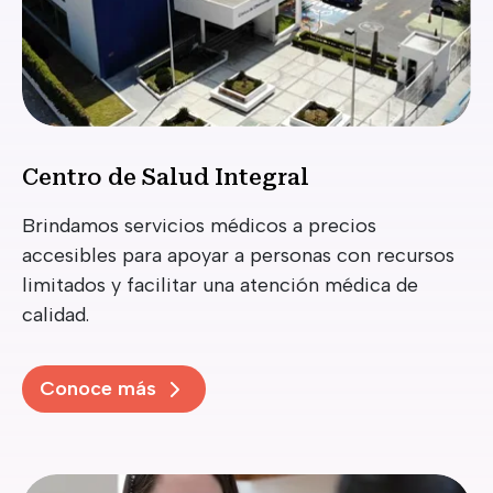
Centro de Salud Integral
Brindamos servicios médicos a precios
accesibles para apoyar a personas con recursos
limitados y facilitar una atención médica de
calidad.
Conoce más