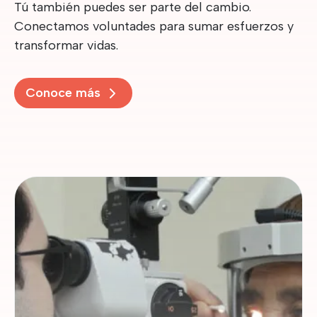
Tú también puedes ser parte del cambio.
Conectamos voluntades para sumar esfuerzos y
transformar vidas.
Conoce más