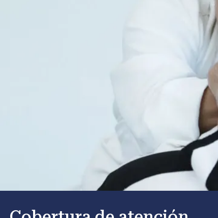
Cobertura de atención