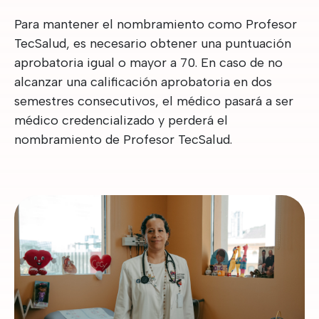
Para mantener el nombramiento como Profesor
TecSalud, es necesario obtener una puntuación
aprobatoria igual o mayor a 70. En caso de no
alcanzar una calificación aprobatoria en dos
semestres consecutivos, el médico pasará a ser
médico credencializado y perderá el
nombramiento de Profesor TecSalud.