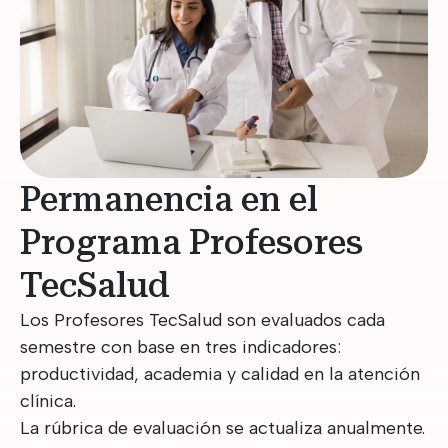
Permanencia en el
Programa Profesores
TecSalud
Los Profesores TecSalud son evaluados cada
semestre con base en tres indicadores:
productividad, academia y calidad en la atención
clínica.
La rúbrica de evaluación se actualiza anualmente.