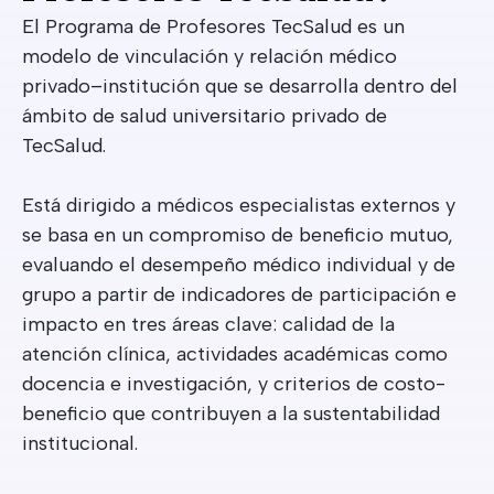
El Programa de Profesores TecSalud es un
modelo de vinculación y relación médico
privado–institución que se desarrolla dentro del
ámbito de salud universitario privado de
TecSalud.
Está dirigido a médicos especialistas externos y
se basa en un compromiso de beneficio mutuo,
evaluando el desempeño médico individual y de
grupo a partir de indicadores de participación e
impacto en tres áreas clave: calidad de la
atención clínica, actividades académicas como
docencia e investigación, y criterios de costo-
beneficio que contribuyen a la sustentabilidad
institucional.