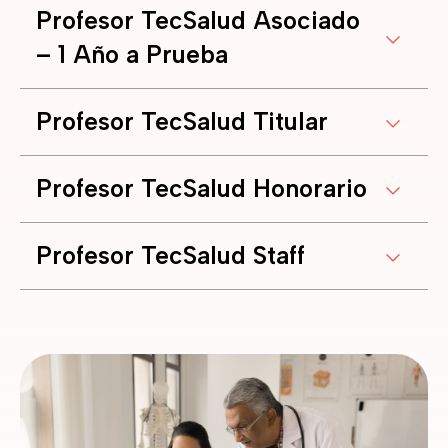
Profesor TecSalud Asociado
– 1 Año a Prueba
Profesor TecSalud Titular
Profesor TecSalud Honorario
Profesor TecSalud Staff