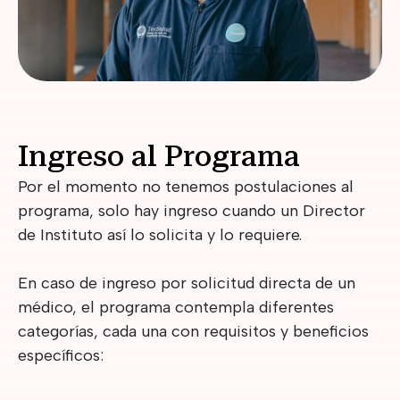
Ingreso al Programa
Por el momento no tenemos postulaciones al
programa, solo hay ingreso cuando un Director
de Instituto así lo solicita y lo requiere.
En caso de ingreso por solicitud directa de un
médico, el programa contempla diferentes
categorías, cada una con requisitos y beneficios
específicos: