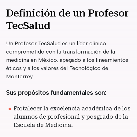
Definición de un Profesor
TecSalud
Un Profesor TecSalud es un líder clínico
comprometido con la transformación de la
medicina en México, apegado a los lineamientos
éticos y a los valores del Tecnológico de
Monterrey.
Sus propósitos fundamentales son:
Fortalecer la excelencia académica de los
alumnos de profesional y posgrado de la
Escuela de Medicina.