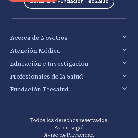
Donar a la Fundación TecSalud
Footer menu
Acerca de Nosotros
Atención Médica
Educación e Investigación
Profesionales de la Salud
Fundación Tecsalud
Todos los derechos reservados.
Aviso Legal
Aviso de Privacidad