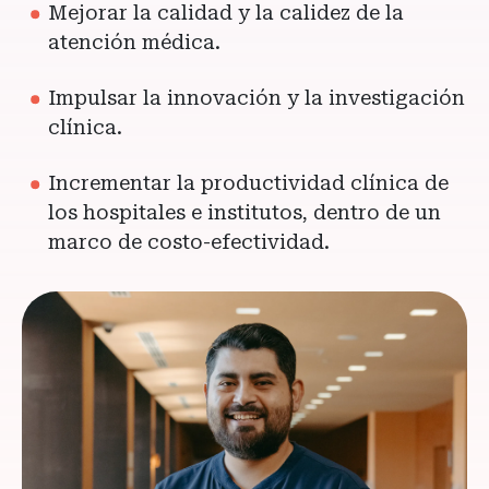
Mejorar la calidad y la calidez de la
atención médica.
Impulsar la innovación y la investigación
clínica.
Incrementar la productividad clínica de
los hospitales e institutos, dentro de un
marco de costo-efectividad.