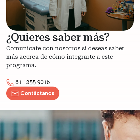
¿Quieres saber más?
Comunícate con nosotros si deseas saber
más acerca de cómo integrarte a este
programa.
81 1255 9016
Contáctanos