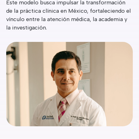
Este modelo busca impulsar la transformación
de la práctica clínica en México, fortaleciendo el
vínculo entre la atención médica, la academia y
la investigación.