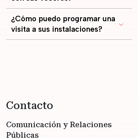
¿Cómo puedo programar una
visita a sus instalaciones?
Contacto
Comunicación y Relaciones
Públicas