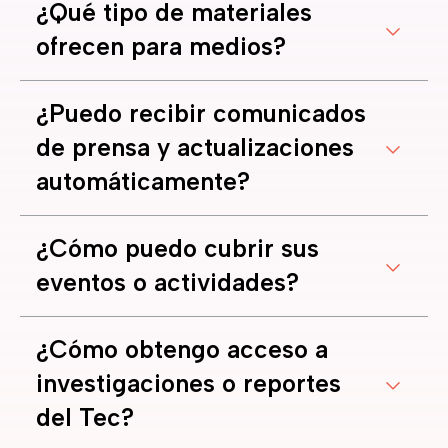
¿Qué tipo de materiales
ofrecen para medios?
¿Puedo recibir comunicados
de prensa y actualizaciones
automáticamente?
¿Cómo puedo cubrir sus
eventos o actividades?
¿Cómo obtengo acceso a
investigaciones o reportes
del Tec?