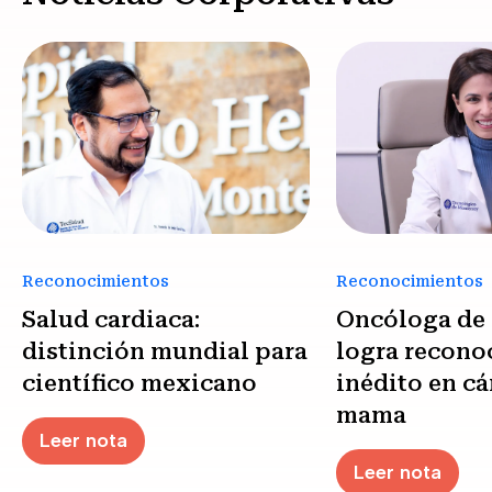
Reconocimientos
Reconocimientos
Salud cardiaca:
Oncóloga de
distinción mundial para
logra recono
científico mexicano
inédito en cá
mama
Leer nota
Leer nota