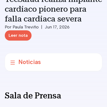
cardiaco pionero para
falla cardiaca severa
Por Paula Treviño | Jun 17, 2026
Leer nota
Noticias
Sala de Prensa