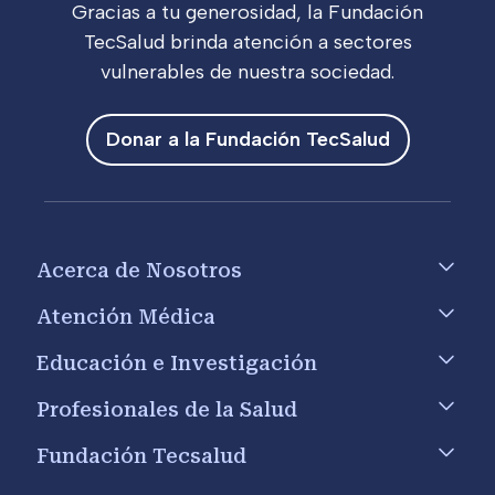
Gracias a tu generosidad, la Fundación
TecSalud brinda atención a sectores
vulnerables de nuestra sociedad.
Donar a la Fundación TecSalud
Footer menu
Acerca de Nosotros
Atención Médica
Educación e Investigación
Profesionales de la Salud
Fundación Tecsalud