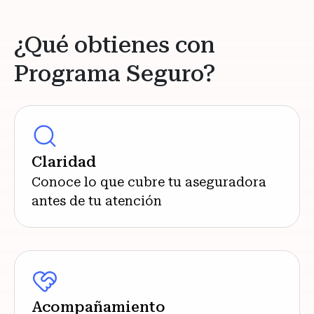
¿Qué obtienes con
Programa Seguro?
Claridad
Conoce lo que cubre tu aseguradora
antes de tu atención
Acompañamiento