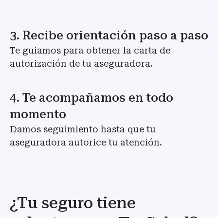
3. Recibe orientación paso a paso
Te guiamos para obtener la carta de
autorización de tu aseguradora.
4. Te acompañamos en todo
momento
Damos seguimiento hasta que tu
aseguradora autorice tu atención.
¿Tu seguro tiene