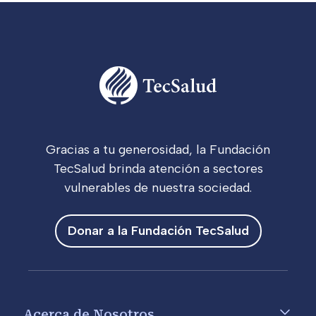
Gracias a tu generosidad, la Fundación
TecSalud brinda atención a sectores
vulnerables de nuestra sociedad.
Donar a la Fundación TecSalud
Footer menu
Acerca de Nosotros