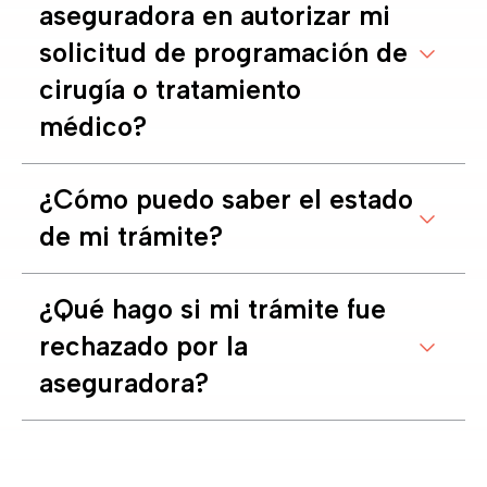
aseguradora en autorizar mi
solicitud de programación de
cirugía o tratamiento
médico?
¿Cómo puedo saber el estado
de mi trámite?
¿Qué hago si mi trámite fue
rechazado por la
aseguradora?