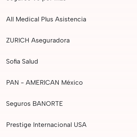
All Medical Plus Asistencia
ZURICH Aseguradora
Sofia Salud
PAN - AMERICAN México
Seguros BANORTE
Prestige Internacional USA