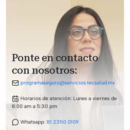
Ponte en contacto
con nosotros:
programaseguro@servicios.tecsalud.mx
Horarios de atención: Lunes a viernes de
8:00 am a 5:30 pm
Whatsapp:
81 2350 0109