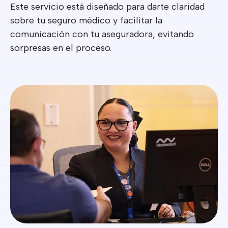
Este servicio está diseñado para darte claridad
sobre tu seguro médico y facilitar la
comunicación con tu aseguradora, evitando
sorpresas en el proceso.