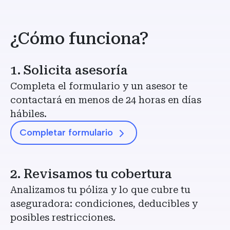
¿Cómo funciona?
1. Solicita asesoría
Completa el formulario y un asesor te
contactará en menos de 24 horas en días
hábiles.
Completar formulario
2. Revisamos tu cobertura
Analizamos tu póliza y lo que cubre tu
aseguradora: condiciones, deducibles y
posibles restricciones.