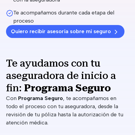
Te acompañamos durante cada etapa del
proceso
Quiero recibir asesoría sobre mi seguro
Te ayudamos con tu
aseguradora de inicio a
fin:
Programa Seguro
Con
Programa Seguro
, te acompañamos en
todo el proceso con tu aseguradora, desde la
revisión de tu póliza hasta la autorización de tu
atención médica.