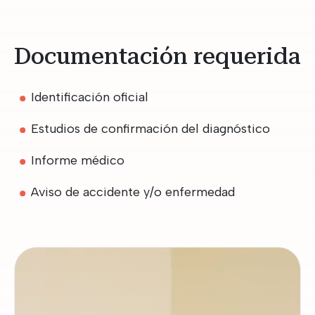
Documentación requerida
Identificación oficial
Estudios de confirmación del diagnóstico
Informe médico
Aviso de accidente y/o enfermedad