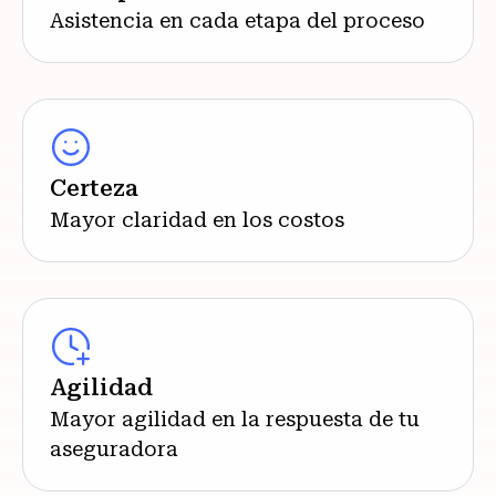
Asistencia en cada etapa del proceso
Certeza
Mayor claridad en los costos
Agilidad
Mayor agilidad en la respuesta de tu
aseguradora