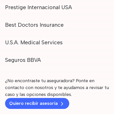
Prestige Internacional USA
Best Doctors Insurance
U.S.A. Medical Services
Seguros BBVA
¿No encontraste tu aseguradora? Ponte en
contacto con nosotros y te ayudamos a revisar tu
caso y las opciones disponibles.
Quiero recibir asesoría