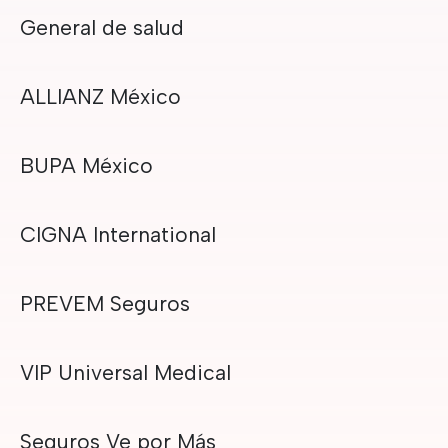
General de salud
ALLIANZ México
BUPA México
CIGNA International
PREVEM Seguros
VIP Universal Medical
Seguros Ve por Más