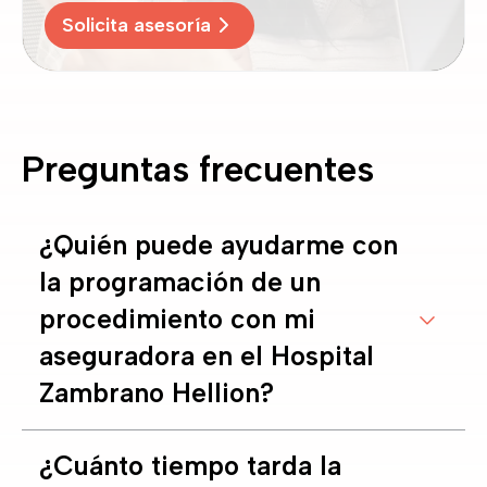
Solicita asesoría
Preguntas frecuentes
¿Quién puede ayudarme con
la programación de un
procedimiento con mi
aseguradora en el Hospital
Zambrano Hellion?
¿Cuánto tiempo tarda la