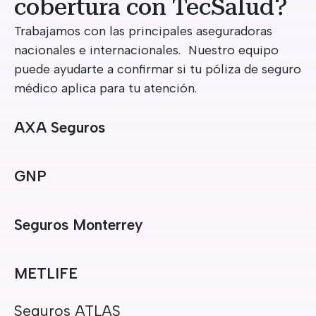
cobertura con TecSalud?
Trabajamos con las principales aseguradoras
nacionales e internacionales. Nuestro equipo
puede ayudarte a confirmar si tu póliza de seguro
médico aplica para tu atención.
AXA Seguros
GNP
Seguros Monterrey
METLIFE
Seguros ATLAS