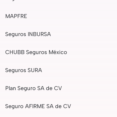
MAPFRE
Seguros INBURSA
CHUBB Seguros México
Seguros SURA
Plan Seguro SA de CV
Seguro AFIRME SA de CV