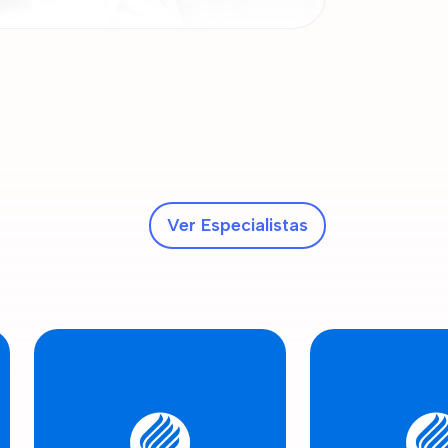
Ver Especialistas