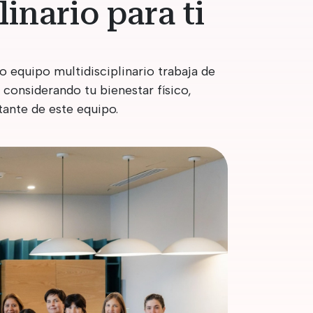
inario para ti
o equipo multidisciplinario trabaja de
considerando tu bienestar físico,
tante de este equipo.