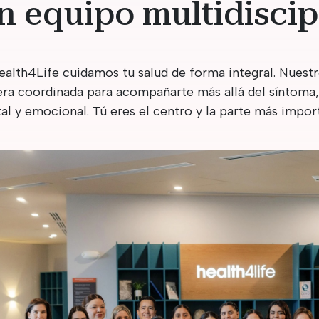
n equipo multidiscipl
ealth4Life cuidamos tu salud de forma integral. Nuestr
ra coordinada para acompañarte más allá del síntoma, 
al y emocional. Tú eres el centro y la parte más impor