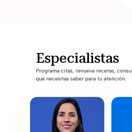
Especialistas
Programa citas, renueva recetas, consu
que necesitas saber para tu atención.