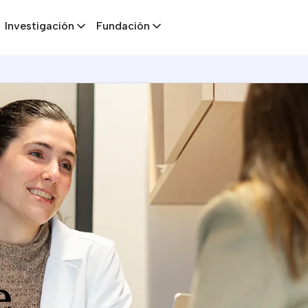
Investigación
Fundación
e