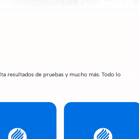
lta resultados de pruebas y mucho más. Todo lo