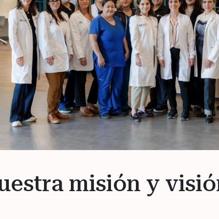
uestra misión y visi