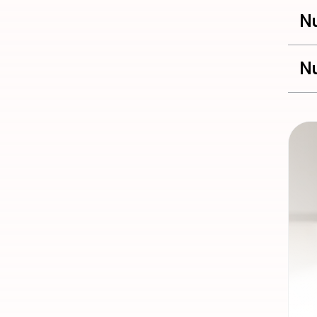
Nu
Nu