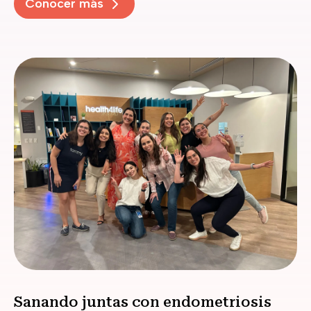
Conocer más
Sanando juntas con endometriosis