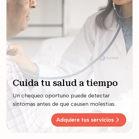
Cuida tu salud a tiempo
Un chequeo oportuno puede detectar
síntomas antes de que causen molestias.
Adquiere tus servicios