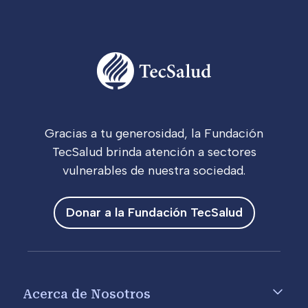
Gracias a tu generosidad, la Fundación
TecSalud brinda atención a sectores
vulnerables de nuestra sociedad.
Donar a la Fundación TecSalud
Footer menu
Acerca de Nosotros