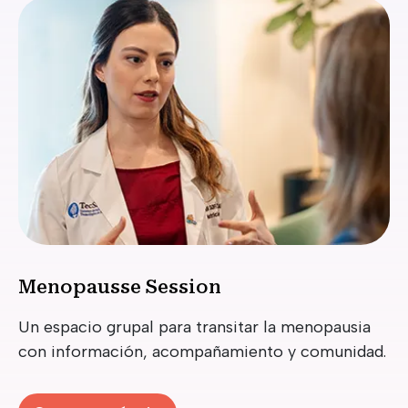
Menopausse Session
Un espacio grupal para transitar la menopausia
con información, acompañamiento y comunidad.