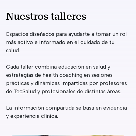
Nuestros talleres
Espacios diseñados para ayudarte a tomar un rol
más activo e informado en el cuidado de tu
salud.
Cada taller combina educación en salud y
estrategias de health coaching en sesiones
prácticas y dinámicas impartidas por profesores
de TecSalud y profesionales de distintas áreas.
La información compartida se basa en evidencia
y experiencia clínica.