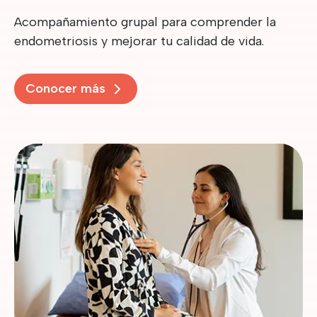
Acompañamiento grupal para comprender la
endometriosis y mejorar tu calidad de vida.
Conocer más