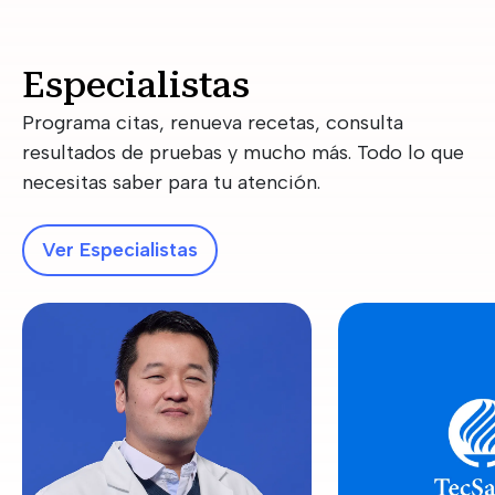
Especialistas
Programa citas, renueva recetas, consulta
resultados de pruebas y mucho más. Todo lo que
necesitas saber para tu atención.
Ver Especialistas