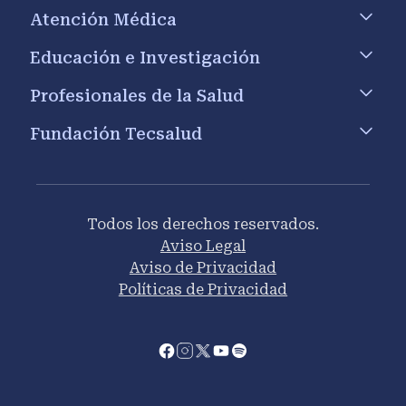
Atención Médica
Educación e Investigación
Profesionales de la Salud
Fundación Tecsalud
Todos los derechos reservados.
Aviso Legal
Aviso de Privacidad
Políticas de Privacidad