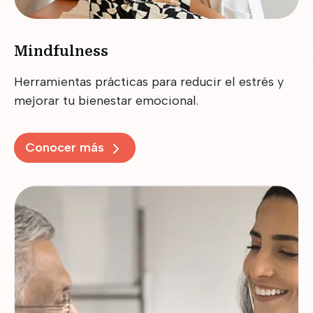
Mindfulness
Herramientas prácticas para reducir el estrés y
mejorar tu bienestar emocional.
Conocer más