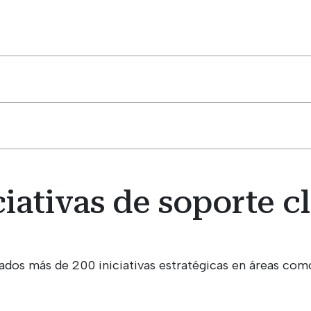
ciativas de soporte c
ados más de 200 iniciativas estratégicas en áreas com