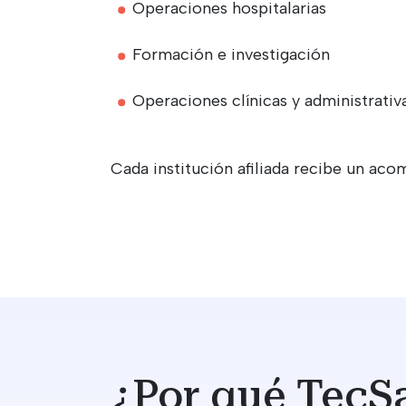
Operaciones hospitalarias
Formación e investigación
Operaciones clínicas y administrativ
Cada institución afiliada recibe un ac
¿Por qué TecS