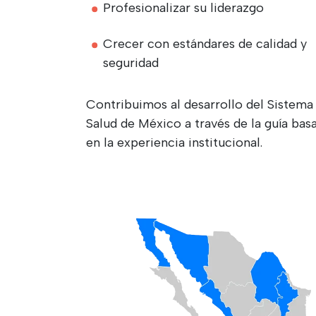
Profesionalizar su liderazgo
Crecer con estándares de calidad y
seguridad
Contribuimos al desarrollo del Sistema
Salud de México a través de la guía bas
en la experiencia institucional.