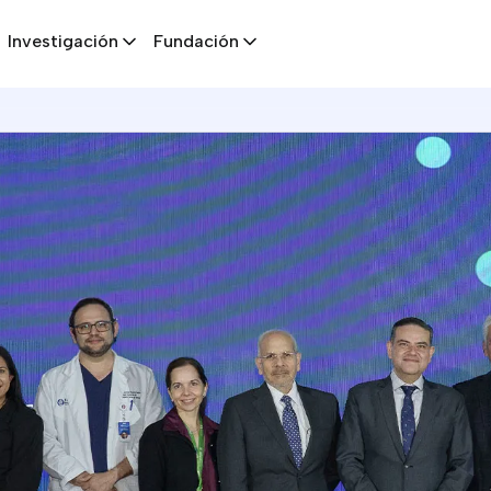
Investigación
Fundación