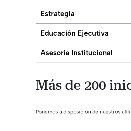
Estrategia
Educación Ejecutiva
Asesoría Institucional
Más de 200 ini
Ponemos a disposición de nuestros afili