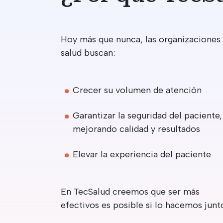
Hoy más que nunca, las organizaciones
salud buscan:
Crecer su volumen de atención
Garantizar la seguridad del paciente,
mejorando calidad y resultados
Elevar la experiencia del paciente
En TecSalud creemos que ser más
efectivos es posible si lo hacemos junt