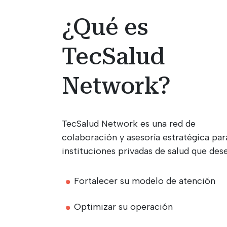
¿Qué es
TecSalud
Network?
TecSalud Network es una red de
colaboración y asesoría estratégica par
instituciones privadas de salud que des
Fortalecer su modelo de atención
Optimizar su operación