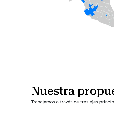
Nuestra propue
Trabajamos a través de tres ejes princip