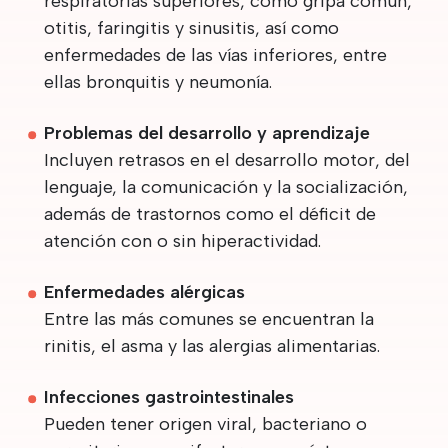
respiratorias superiores, como gripa común,
otitis, faringitis y sinusitis, así como
enfermedades de las vías inferiores, entre
ellas bronquitis y neumonía.
Problemas del desarrollo y aprendizaje
Incluyen retrasos en el desarrollo motor, del
lenguaje, la comunicación y la socialización,
además de trastornos como el déficit de
atención con o sin hiperactividad.
Enfermedades alérgicas
Entre las más comunes se encuentran la
rinitis, el asma y las alergias alimentarias.
Infecciones gastrointestinales
Pueden tener origen viral, bacteriano o