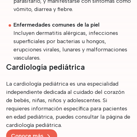
parasitario, y manifestarse con síntomas como
vómito, diarrea y fiebre.
Enfermedades comunes de la piel
Incluyen dermatitis alérgicas, infecciones
superficiales por bacterias u hongos,
erupciones virales, lunares y malformaciones
vasculares.
Cardiología pediátrica
La cardiología pediátrica es una especialidad
independiente dedicada al cuidado del corazón
de bebés, niñas, niños y adolescentes. Si
requieres información específica para pacientes
en edad pediátrica, puedes consultar la página de
cardiología pediátrica.
Conoce más