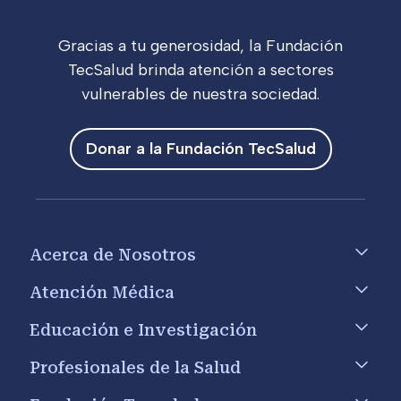
Gracias a tu generosidad, la Fundación
TecSalud brinda atención a sectores
vulnerables de nuestra sociedad.
Donar a la Fundación TecSalud
Footer menu
Acerca de Nosotros
Atención Médica
Educación e Investigación
Profesionales de la Salud