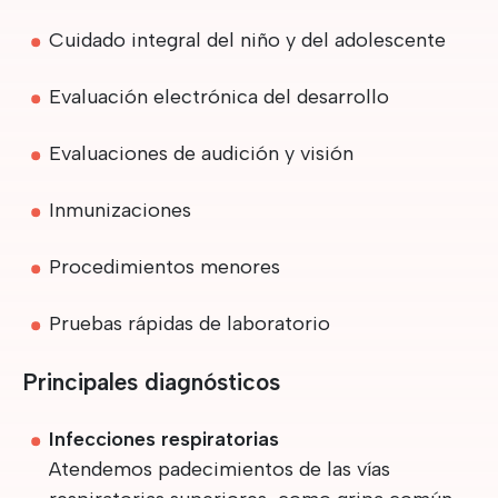
Cuidado integral del niño y del adolescente
Evaluación electrónica del desarrollo
Evaluaciones de audición y visión
Inmunizaciones
Procedimientos menores
Pruebas rápidas de laboratorio
Principales diagnósticos
Infecciones respiratorias
Atendemos padecimientos de las vías