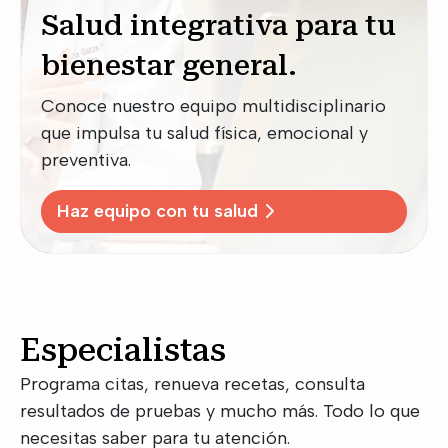
Salud integrativa para tu
bienestar general.
Conoce nuestro equipo multidisciplinario
que impulsa tu salud física, emocional y
preventiva.
Haz equipo con tu salud
Especialistas
Programa citas, renueva recetas, consulta
resultados de pruebas y mucho más. Todo lo que
necesitas saber para tu atención.