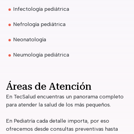
Infectología pediátrica
Nefrología pediátrica
Neonatología
Neumología pediátrica
Áreas de Atención
En TecSalud encuentras un panorama completo
para atender la salud de los más pequeños.
En Pediatría cada detalle importa, por eso
ofrecemos desde consultas preventivas hasta