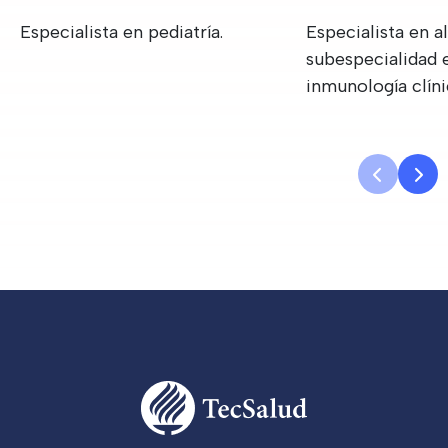
Especialista en pediatría.
Especialista en a
subespecialidad e
inmunología clíni