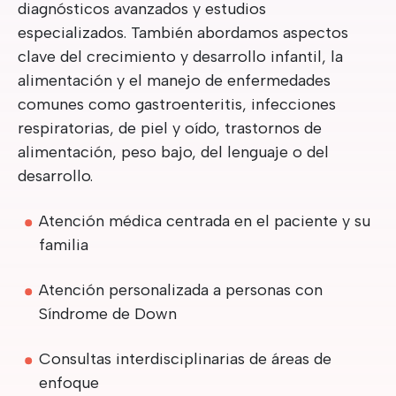
diagnósticos avanzados y estudios
especializados. También abordamos aspectos
clave del crecimiento y desarrollo infantil, la
alimentación y el manejo de enfermedades
comunes como gastroenteritis, infecciones
respiratorias, de piel y oído, trastornos de
alimentación, peso bajo, del lenguaje o del
desarrollo.
Atención médica centrada en el paciente y su
familia
Atención personalizada a personas con
Síndrome de Down
Consultas interdisciplinarias de áreas de
enfoque