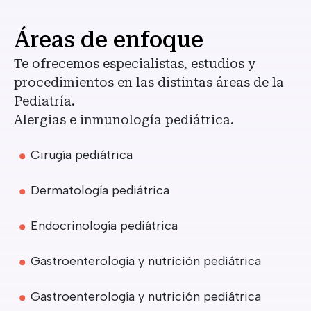
Áreas de enfoque
Te ofrecemos especialistas, estudios y
procedimientos en las distintas áreas de la
Pediatría.
Alergias e inmunología pediátrica.
Cirugía pediátrica
Dermatología pediátrica
Endocrinología pediátrica
Gastroenterología y nutrición pediátrica
Gastroenterología y nutrición pediátrica