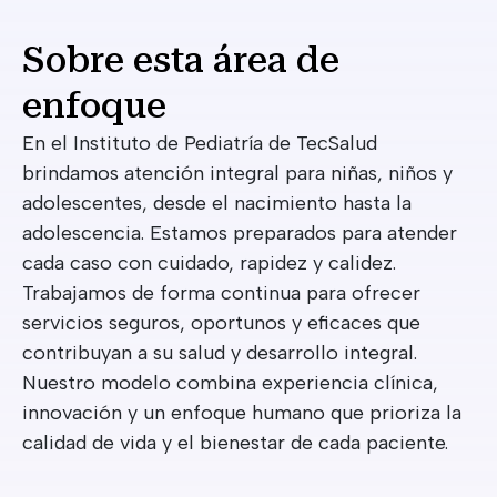
Sobre esta área de
enfoque
En el Instituto de Pediatría de TecSalud
brindamos atención integral para niñas, niños y
adolescentes, desde el nacimiento hasta la
adolescencia. Estamos preparados para atender
cada caso con cuidado, rapidez y calidez.
Trabajamos de forma continua para ofrecer
servicios seguros, oportunos y eficaces que
contribuyan a su salud y desarrollo integral.
Nuestro modelo combina experiencia clínica,
innovación y un enfoque humano que prioriza la
calidad de vida y el bienestar de cada paciente.