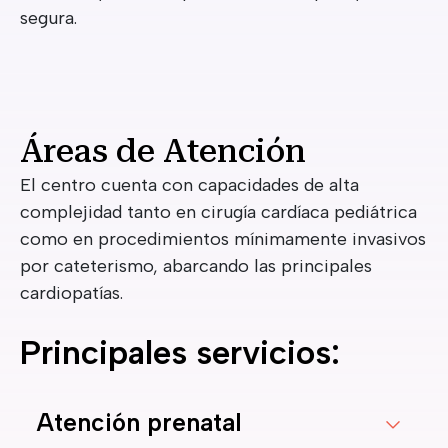
segura.
Áreas de Atención
El centro cuenta con capacidades de alta
complejidad tanto en cirugía cardíaca pediátrica
como en procedimientos mínimamente invasivos
por cateterismo, abarcando las principales
cardiopatías.
Principales servicios:
Atención prenatal