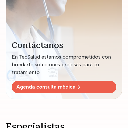
Contáctanos
En TecSalud estamos comprometidos con
brindarte soluciones precisas para tu
tratamiento
Agenda consulta médica
Especialistas