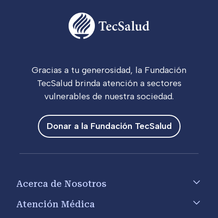
Gracias a tu generosidad, la Fundación
TecSalud brinda atención a sectores
vulnerables de nuestra sociedad.
Donar a la Fundación TecSalud
Footer menu
Acerca de Nosotros
Atención Médica