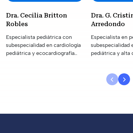
Dra. Cecilia Britton
Dra. G. Crist
Robles
Arredondo
Especialista pediátrica con
Especialista en p
subespecialidad en cardiología
subespecialidad 
pediátrica y ecocardiografía
pediátrica y alta
pediátrica
en cardiología in