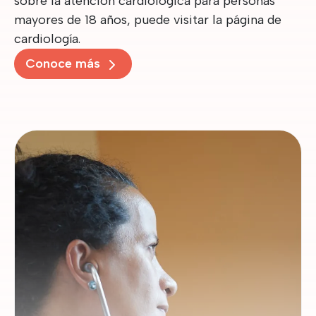
sobre la atención cardiológica para personas
mayores de 18 años, puede visitar la página de
cardiología.
Conoce más