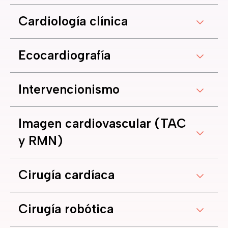
Cardiología clínica
Ecocardiografía
Intervencionismo
Imagen cardiovascular (TAC
y RMN)
Cirugía cardíaca
Cirugía robótica