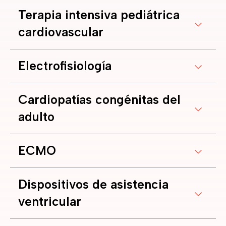
Terapia intensiva pediátrica
cardiovascular
Electrofisiología
Cardiopatías congénitas del
adulto
ECMO
Dispositivos de asistencia
ventricular