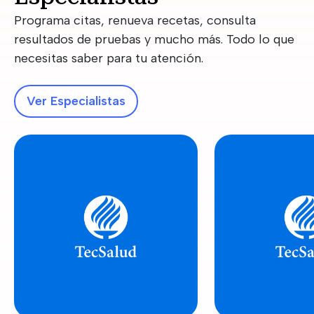
Programa citas, renueva recetas, consulta
resultados de pruebas y mucho más. Todo lo que
necesitas saber para tu atención.
Ver Especialistas