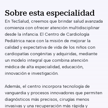
Sobre esta especialidad
En TecSalud, creemos que brindar salud avanzada
comienza con ofrecer atención multidisciplinar
desde la infancia. El Centro de Cardiología
Pediátrica nace con la misión de mejorar la
calidad y expectativa de vida de los niños con
cardiopatías congénitas y adquiridas, mediante
un modelo integral que combina atención
médica de alta especialidad, educación,
innovación e investigación.
Además, el centro incorpora tecnología de
vanguardia y procesos innovadores que permiten
diagnósticos más precisos, cirugías menos
invasivas y una recuperación más rápida y