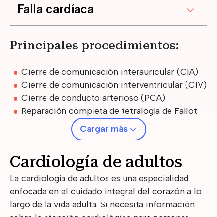
Falla cardíaca
Principales procedimientos:
Cierre de comunicación interauricular (CIA)
Cierre de comunicación interventricular (CIV)
Cierre de conducto arterioso (PCA)
Reparación completa de tetralogía de Fallot
Cargar más
Cardiología de adultos
La cardiología de adultos es una especialidad
enfocada en el cuidado integral del corazón a lo
largo de la vida adulta. Si necesita información