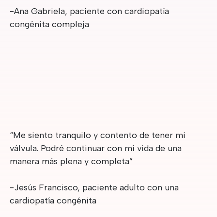
-Ana Gabriela, paciente con cardiopatía
congénita compleja
“Me siento tranquilo y contento de tener mi
válvula. Podré continuar con mi vida de una
manera más plena y completa”
-Jesús Francisco, paciente adulto con una
cardiopatía congénita