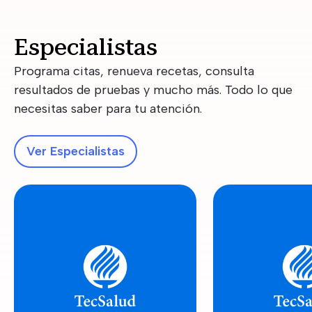
Especialistas
Programa citas, renueva recetas, consulta
resultados de pruebas y mucho más. Todo lo que
necesitas saber para tu atención.
Ver Especialistas