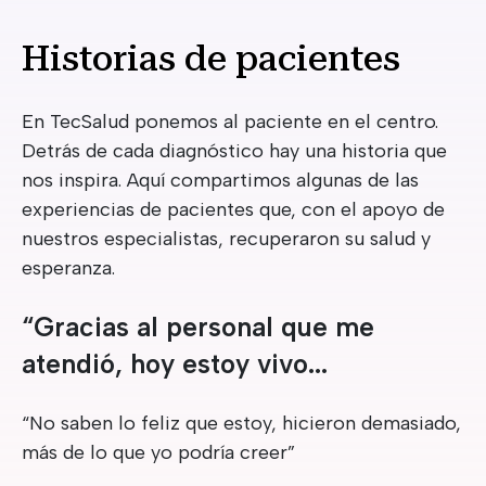
Historias de pacientes
En TecSalud ponemos al paciente en el centro.
Detrás de cada diagnóstico hay una historia que
nos inspira. Aquí compartimos algunas de las
experiencias de pacientes que, con el apoyo de
nuestros especialistas, recuperaron su salud y
esperanza.
“Gracias al personal que me
atendió, hoy estoy vivo...
“No saben lo feliz que estoy, hicieron demasiado,
más de lo que yo podría creer”