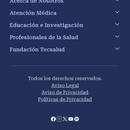
Acerca de Nosotros
Atención Médica
Educación e Investigación
Profesionales de la Salud
Fundación Tecsalud
Todos los derechos reservados.
Aviso Legal
Aviso de Privacidad
Políticas de Privacidad