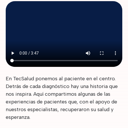
Archivo de vídeo
En TecSalud ponemos al paciente en el centro.
Detrás de cada diagnóstico hay una historia que
nos inspira. Aquí compartimos algunas de las
experiencias de pacientes que, con el apoyo de
nuestros especialistas, recuperaron su salud y
esperanza.