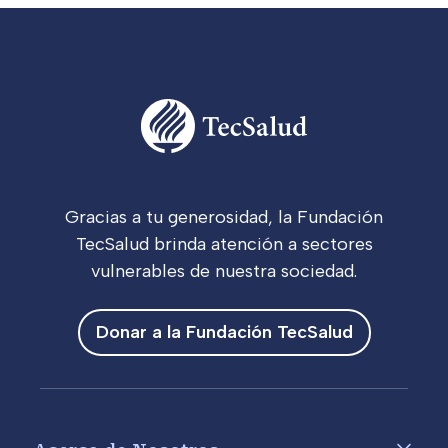
Gracias a tu generosidad, la Fundación
TecSalud brinda atención a sectores
vulnerables de nuestra sociedad.
Donar a la Fundación TecSalud
Footer menu