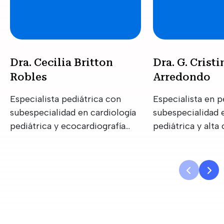
Dra. Cecilia Britton
Dra. G. Crist
Robles
Arredondo
Especialista pediátrica con
Especialista en p
subespecialidad en cardiología
subespecialidad 
pediátrica y ecocardiografía
pediátrica y alta
pediátrica
en cardiología in