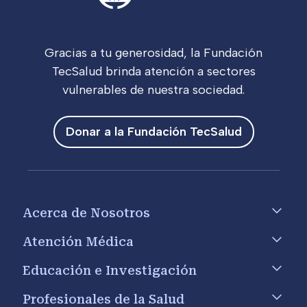
Gracias a tu generosidad, la Fundación
TecSalud brinda atención a sectores
vulnerables de nuestra sociedad.
Donar a la Fundación TecSalud
Footer menu
Acerca de Nosotros
Atención Médica
Educación e Investigación
Profesionales de la Salud