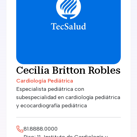
Cecilia Britton Robles
Cardiología Pediátrica
Especialista pediátrica con
subespecialidad en cardiología pediátrica
y ecocardiografía pediátrica
81.8888.0000