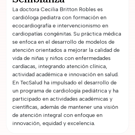
La doctora Cecilia Britton Robles es
cardióloga pediatra con formación en
ecocardiografía e intervencionismo en
cardiopatías congénitas. Su práctica médica
se enfoca en el desarrollo de modelos de
atención orientados a mejorar la calidad de
vida de niñas y niños con enfermedades
cardíacas, integrando atención clínica,
actividad académica e innovación en salud.
En TecSalud ha impulsado el desarrollo de
un programa de cardiología pediátrica y ha
participado en actividades académicas y
científicas, además de mantener una visión
de atención integral con enfoque en
innovación, equidad y excelencia.