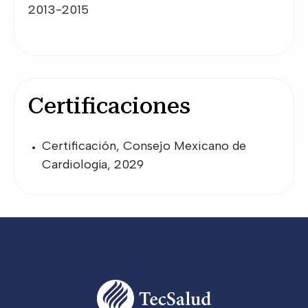
2013-2015
Certificaciones
Certificación, Consejo Mexicano de
Cardiología, 2029