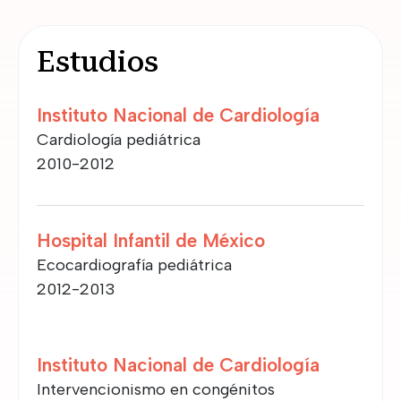
Estudios
Instituto Nacional de Cardiología
Cardiología pediátrica
2010-2012
Hospital Infantil de México
Ecocardiografía pediátrica
2012-2013
Instituto Nacional de Cardiología
Intervencionismo en congénitos