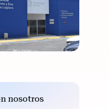
on nosotros