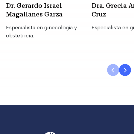
Dr. Gerardo Israel
Dra. Grecia A
Magallanes Garza
Cruz
Especialista en ginecología y
Especialista en g
obstetricia.