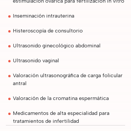
estimulación ovárica para fertilización in vitro
Inseminación intrauterina
Histeroscopía de consultorio
Ultrasonido ginecológico abdominal
Ultrasonido vaginal
Valoración ultrasonográfica de carga folicular
antral
Valoración de la cromatina espermática
Medicamentos de alta especialidad para
tratamientos de infertilidad