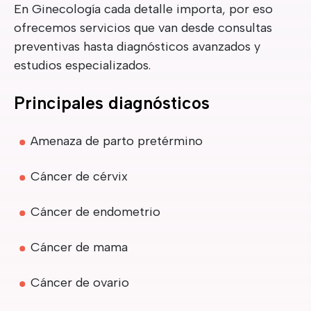
En Ginecología cada detalle importa, por eso
ofrecemos servicios que van desde consultas
preventivas hasta diagnósticos avanzados y
estudios especializados.
Principales diagnósticos
Amenaza de parto pretérmino
Cáncer de cérvix
Cáncer de endometrio
Cáncer de mama
Cáncer de ovario