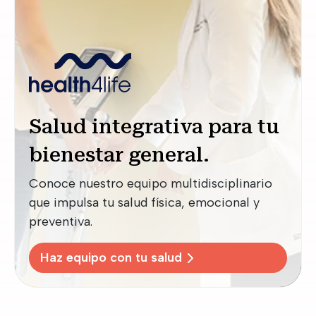
Salud integrativa para tu
bienestar general.
Conoce nuestro equipo multidisciplinario
que impulsa tu salud física, emocional y
preventiva.
Haz equipo con tu salud