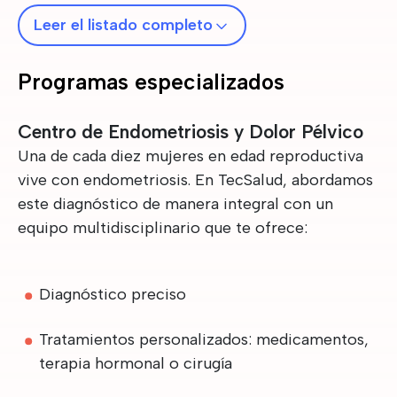
Leer el listado completo
Programas especializados
Centro de Endometriosis y Dolor Pélvico
Una de cada diez mujeres en edad reproductiva
vive con endometriosis. En TecSalud, abordamos
este diagnóstico de manera integral con un
equipo multidisciplinario que te ofrece:
Diagnóstico preciso
Tratamientos personalizados: medicamentos,
terapia hormonal o cirugía