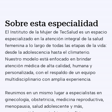
Sobre esta especialidad
El Instituto de la Mujer de TecSalud es un espacio
especializado en la atención integral de la salud
femenina a lo largo de todas las etapas de la vida:
desde la adolescencia hasta el climaterio.
Nuestro modelo está enfocado en brindar
atención médica de alta calidad, humana y
personalizada, con el respaldo de un equipo
multidisciplinario con amplia experiencia.
Reunimos en un mismo lugar a especialistas en
ginecología, obstetricia, medicina reproductiva,
menopausia, salud adolescente y más,