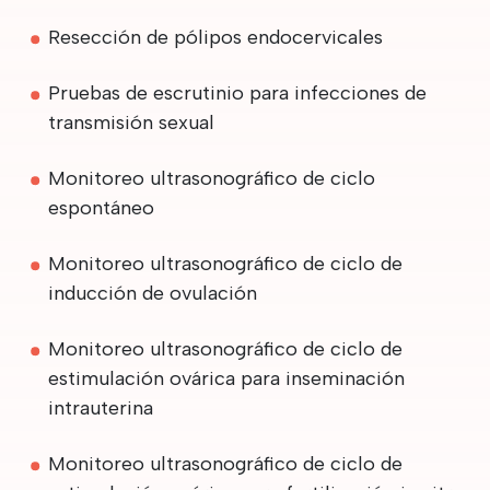
Resección de pólipos endocervicales
Pruebas de escrutinio para infecciones de
transmisión sexual
Monitoreo ultrasonográfico de ciclo
espontáneo
Monitoreo ultrasonográfico de ciclo de
inducción de ovulación
Monitoreo ultrasonográfico de ciclo de
estimulación ovárica para inseminación
intrauterina
Monitoreo ultrasonográfico de ciclo de