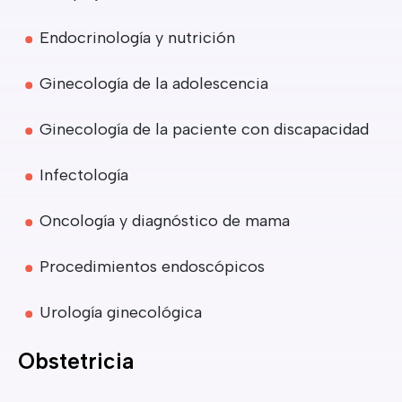
Endocrinología y nutrición
Ginecología de la adolescencia
Ginecología de la paciente con discapacidad
Infectología
Oncología y diagnóstico de mama
Procedimientos endoscópicos
Urología ginecológica
Obstetricia