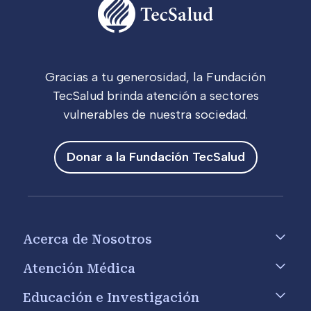
Gracias a tu generosidad, la Fundación
TecSalud brinda atención a sectores
vulnerables de nuestra sociedad.
Donar a la Fundación TecSalud
Footer menu
Acerca de Nosotros
Atención Médica
Educación e Investigación