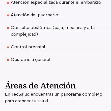
Atención especializada durante el embarazo
Atención del puerperio
Consulta obstétrica (baja, mediana y alta
complejidad)
Control prenatal
Obstetricia general
Áreas de Atención
En TecSalud encuentras un panorama completo
para atender tu salud.