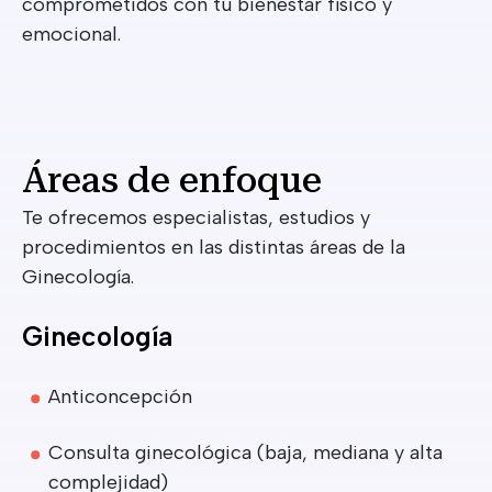
comprometidos con tu bienestar físico y
emocional.
Áreas de enfoque
Te ofrecemos especialistas, estudios y
procedimientos en las distintas áreas de la
Ginecología.
Ginecología
Anticoncepción
Consulta ginecológica (baja, mediana y alta
complejidad)