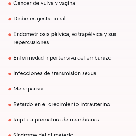
Cáncer de vulva y vagina
Diabetes gestacional
Endometriosis pélvica, extrapélvica y sus
repercusiones
Enfermedad hipertensiva del embarazo
Infecciones de transmisión sexual
Menopausia
Retardo en el crecimiento intrauterino
Ruptura prematura de membranas
Síndrome del climaterio