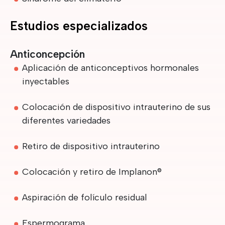
Estudios especializados
Anticoncepción
Aplicación de anticonceptivos hormonales
inyectables
Colocación de dispositivo intrauterino de sus
diferentes variedades
Retiro de dispositivo intrauterino
Colocación y retiro de Implanon®
Aspiración de folículo residual
Espermograma