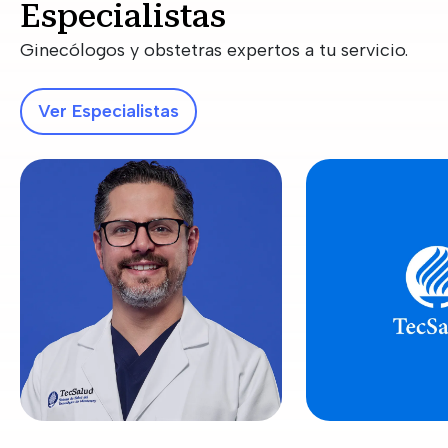
Especialistas
Ginecólogos y obstetras expertos a tu servicio.
Ver Especialistas