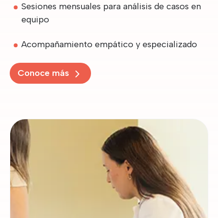
Sesiones mensuales para análisis de casos en
equipo
Acompañamiento empático y especializado
Conoce más