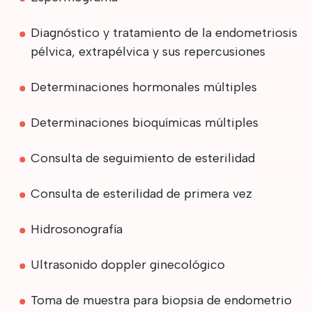
Diagnóstico y tratamiento de la endometriosis
pélvica, extrapélvica y sus repercusiones
Determinaciones hormonales múltiples
Determinaciones bioquímicas múltiples
Consulta de seguimiento de esterilidad
Consulta de esterilidad de primera vez
Hidrosonografía
Ultrasonido doppler ginecológico
Toma de muestra para biopsia de endometrio