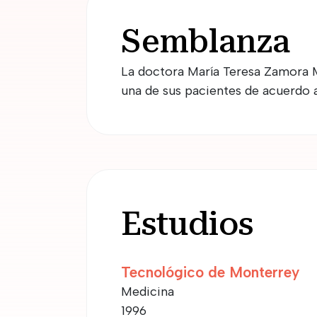
Semblanza
La doctora María Teresa Zamora M
una de sus pacientes de acuerdo a
Estudios
Tecnológico de Monterrey
Medicina
1996