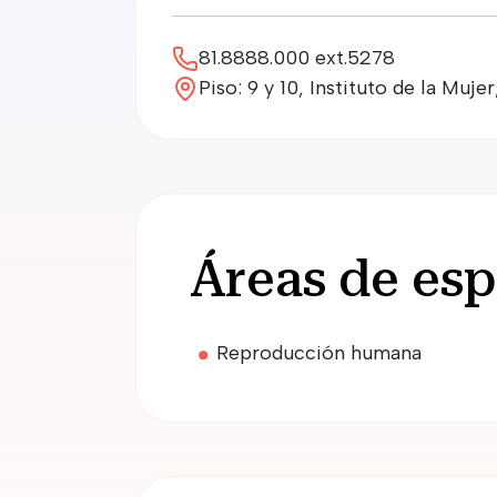
81.8888.000 ext.5278
Piso: 9 y 10, Instituto de la Muj
Áreas de esp
Reproducción humana