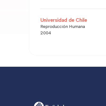
Universidad de Chile
Reproducción Humana
2004