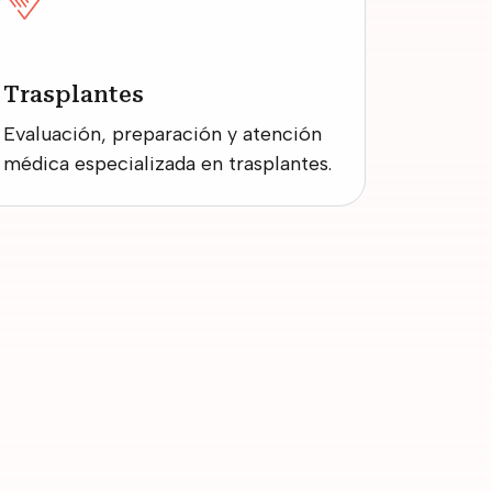
Trasplantes
Evaluación, preparación y atención
médica especializada en trasplantes.