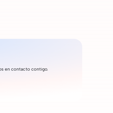
os en contacto contigo.