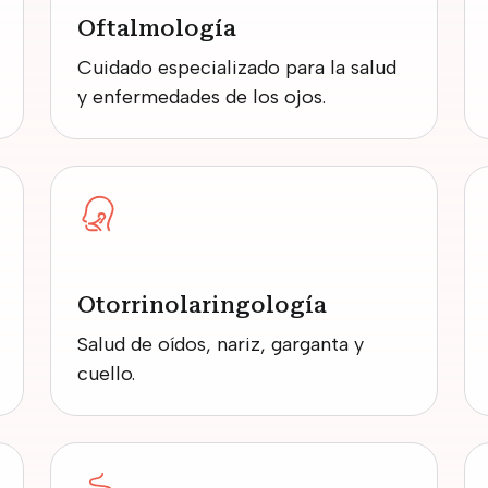
Oftalmología
Cuidado especializado para la salud
y enfermedades de los ojos.
Otorrinolaringología
Salud de oídos, nariz, garganta y
cuello.