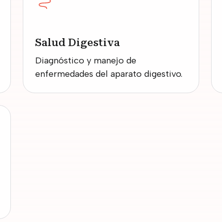
Salud Digestiva
Diagnóstico y manejo de
enfermedades del aparato digestivo.