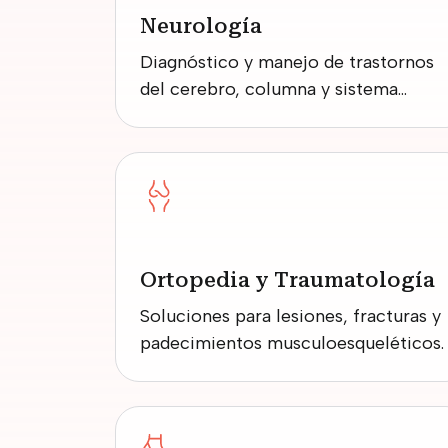
Neurología
Diagnóstico y manejo de trastornos
del cerebro, columna y sistema
nervioso.
Ortopedia y Traumatología
Soluciones para lesiones, fracturas y
padecimientos musculoesqueléticos.