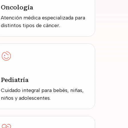
Oncología
Atención médica especializada para
distintos tipos de cáncer.
Pediatría
Cuidado integral para bebés, niñas,
niños y adolescentes.