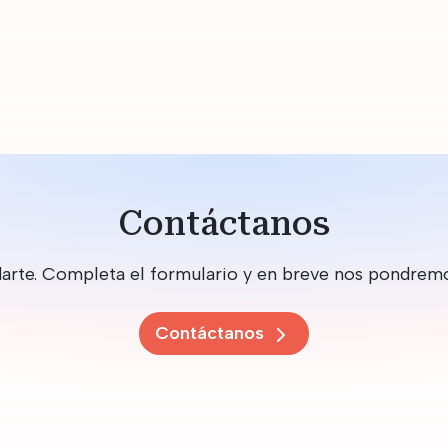
Contáctanos
arte. Completa el formulario y en breve nos pondrem
Contáctanos