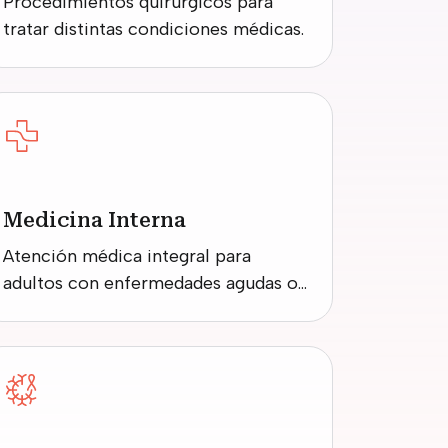
Procedimientos quirúrgicos para
tratar distintas condiciones médicas.
Medicina Interna
Atención médica integral para
adultos con enfermedades agudas o
crónicas.