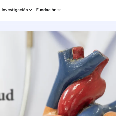
Investigación
Fundación