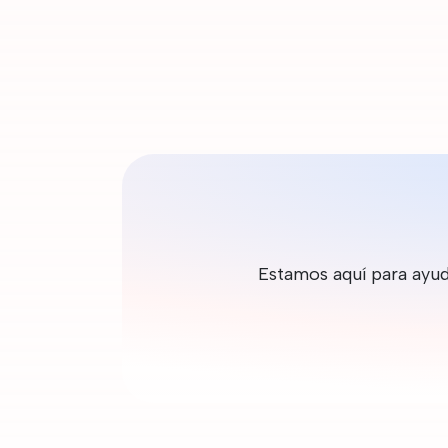
Estamos aquí para ayud