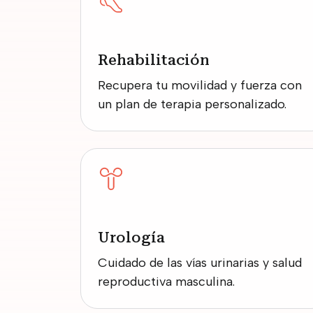
Rehabilitación
Recupera tu movilidad y fuerza con
un plan de terapia personalizado.
Urología
Cuidado de las vías urinarias y salud
reproductiva masculina.