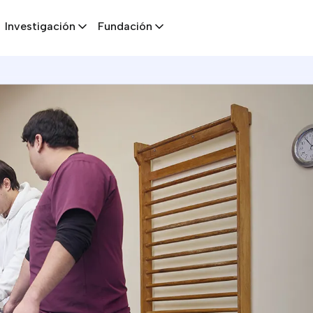
Investigación
Fundación