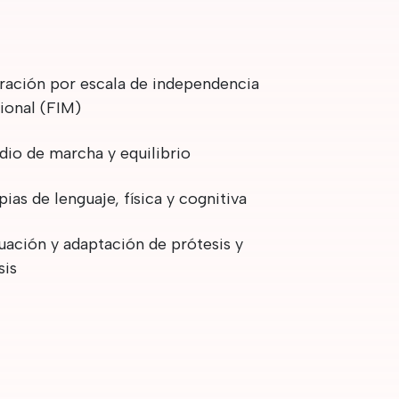
ración por escala de independencia
ional (FIM)
dio de marcha y equilibrio
pias de lenguaje, física y cognitiva
uación y adaptación de prótesis y
sis