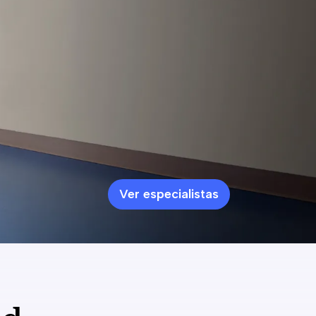
Ver especialistas