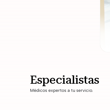
Especialistas
Médicos expertos a tu servicio.