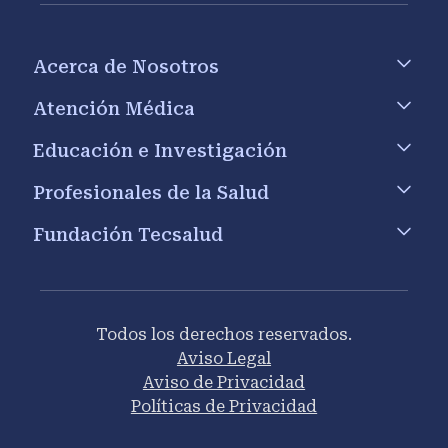
Footer menu
Acerca de Nosotros
Atención Médica
Educación e Investigación
Profesionales de la Salud
Fundación Tecsalud
Todos los derechos reservados.
Aviso Legal
Aviso de Privacidad
Políticas de Privacidad