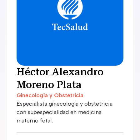
Héctor Alexandro
Moreno Plata
Ginecología y Obstetricia
Especialista ginecología y obstetricia
con subespecialidad en medicina
materno fetal.