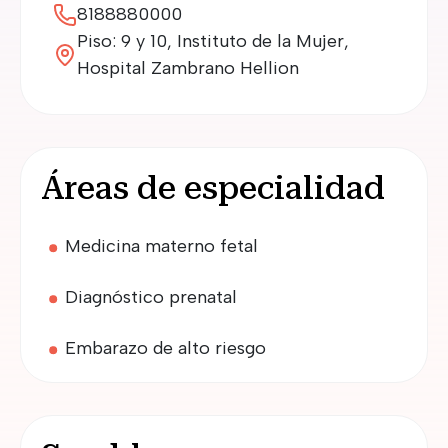
8188880000
Piso: 9 y 10, Instituto de la Mujer,
Hospital Zambrano Hellion
Áreas de especialidad
Medicina materno fetal
Diagnóstico prenatal
Embarazo de alto riesgo