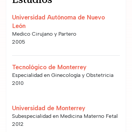
Universidad Autónoma de Nuevo
León
Medico Cirujano y Partero
2005
Tecnológico de Monterrey
Especialidad en Ginecología y Obstetricia
2010
Universidad de Monterrey
Subespecialidad en Medicina Materno Fetal
2012