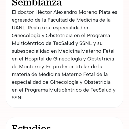
Semblanza
El doctor Héctor Alexandro Moreno Plata es
egresado de la Facultad de Medicina de la
UANL. Realizó su especialidad en
Ginecología y Obstetricia en el Programa
Multicéntrico de TecSalud y SSNL y su
subespecialidad en Medicina Materno Fetal
en el Hospital de Ginecología y Obstetricia
de Monterrey. Es profesor titular de la
materia de Medicina Materno Fetal de la
especialidad de Ginecología y Obstetricia
en el Programa Multicéntrico de TecSalud y
SSNL.
Estudios