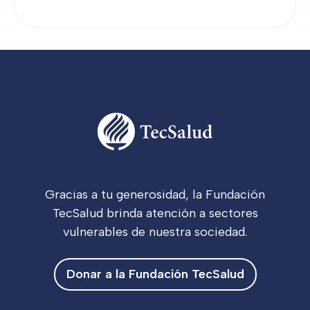
Gracias a tu generosidad, la Fundación
TecSalud brinda atención a sectores
vulnerables de nuestra sociedad.
Donar a la Fundación TecSalud