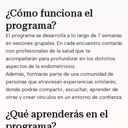
¿Cómo funciona el
programa?
El programa se desarrolla a lo largo de 7 semanas
en sesiones grupales. En cada encuentro contarás
con profesionales de la salud que te
acompañarán para profundizar en los distintos
aspectos de la endometriosis.
Además, formarás parte de una comunidad de
personas que atraviesan experiencias similares,
donde podrás compartir, escuchar, aprender de
otras y crear vínculos en un entorno de confianza.
¿Qué aprenderás en el
programa?