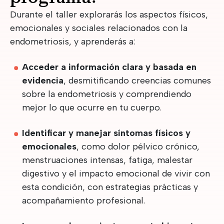
Durante el taller explorarás los aspectos físicos,
emocionales y sociales relacionados con la
endometriosis, y aprenderás a:
Acceder a información clara y basada en
evidencia
, desmitificando creencias comunes
sobre la endometriosis y comprendiendo
mejor lo que ocurre en tu cuerpo.
Identificar y manejar síntomas físicos y
emocionales
, como dolor pélvico crónico,
menstruaciones intensas, fatiga, malestar
digestivo y el impacto emocional de vivir con
esta condición, con estrategias prácticas y
acompañamiento profesional.