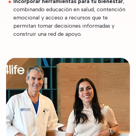
Incorporar herramientas para tu bienestar
,
combinando educación en salud, contención
emocional y acceso a recursos que te
permitan tomar decisiones informadas y
construir una red de apoyo.