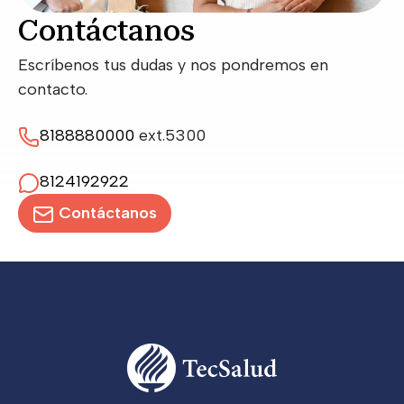
Contáctanos
Escríbenos tus dudas y nos pondremos en
contacto.
8188880000
ext.5300
8124192922
Contáctanos