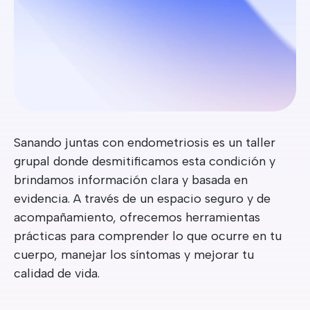
Sanando juntas con endometriosis es un taller
grupal donde desmitificamos esta condición y
brindamos información clara y basada en
evidencia. A través de un espacio seguro y de
acompañamiento, ofrecemos herramientas
prácticas para comprender lo que ocurre en tu
cuerpo, manejar los síntomas y mejorar tu
calidad de vida.