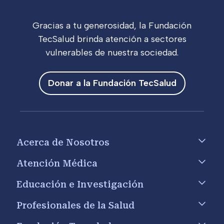
Gracias a tu generosidad, la Fundación
TecSalud brinda atención a sectores
vulnerables de nuestra sociedad.
Donar a la Fundación TecSalud
Footer menu
Acerca de Nosotros
Atención Médica
Educación e Investigación
Profesionales de la Salud