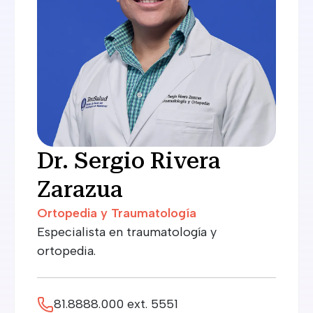
Dr. Sergio Rivera
Zarazua
Ortopedia y Traumatología
Especialista en traumatología y
ortopedia.
81.8888.000 ext. 5551