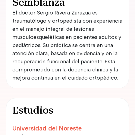
Semblanza
El doctor Sergio Rivera Zarazua es
traumatólogo y ortopedista con experiencia
en el manejo integral de lesiones
musculoesqueléticas en pacientes adultos y
pediátricos. Su práctica se centra en una
atención clara, basada en evidencia y en la
recuperación funcional del paciente. Está
comprometido con la docencia clínica y la
mejora continua en el cuidado ortopédico.
Estudios
Universidad del Noreste