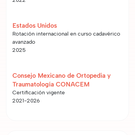
2022
Estados Unidos
Rotación internacional en curso cadavérico
avanzado
2025
Consejo Mexicano de Ortopedia y
Traumatología CONACEM
Certificación vigente
2021-2026