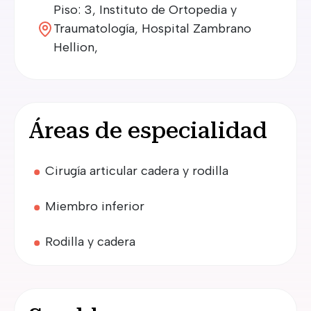
Piso: 3, Instituto de Ortopedia y
Traumatología, Hospital Zambrano
Hellion,
Áreas de especialidad
Cirugía articular cadera y rodilla
Miembro inferior
Rodilla y cadera