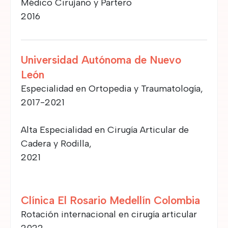
Médico Cirujano y Partero
2016
Universidad Autónoma de Nuevo
León
Especialidad en Ortopedia y Traumatología,
2017-2021
Alta Especialidad en Cirugía Articular de
Cadera y Rodilla,
2021
Clínica El Rosario Medellín Colombia
Rotación internacional en cirugía articular