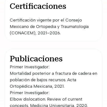
Certificaciones
Certificación vigente por el Consejo 
Mexicano de Ortopedia y Traumatología 
(CONACEM), 2021–2026.
Publicaciones
Primer Investigador:
Mortalidad posterior a fractura de cadera en
población de bajos recursos. Acta
Ortopédica Mexicana, 2021.
Primer Investigador:
Elbow dislocation. Review of current
concepts. Medicina Universitaria, 2020.