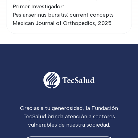
Primer Investigador:
Pes anserinus bursitis: current concepts.
Mexican Journal of Orthopedics, 2025.
Gracias a tu generosidad, la Fundación
TecSalud brinda atención a sectores
vulnerables de nuestra sociedad.