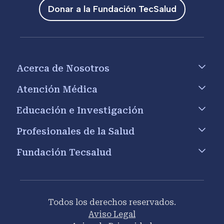
Donar a la Fundación TecSalud
Footer menu
Acerca de Nosotros
Atención Médica
Educación e Investigación
Profesionales de la Salud
Fundación Tecsalud
Todos los derechos reservados.
Aviso Legal