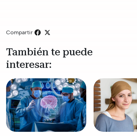
Compartir
También te puede
interesar: