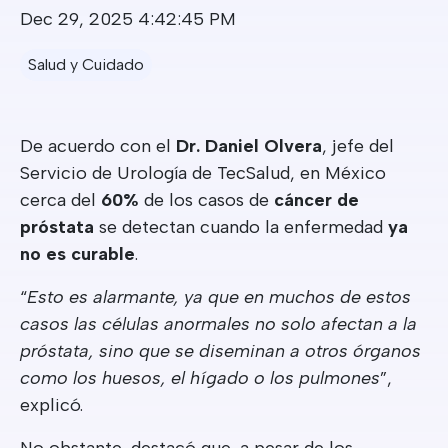
Dec 29, 2025 4:42:45 PM
Salud y Cuidado
De acuerdo con el
Dr. Daniel Olvera
, jefe del
Servicio de Urología de TecSalud, en México
cerca del
60%
de los casos de
cáncer de
próstata
se detectan cuando la enfermedad
ya
no es curable
.
“
Esto es alarmante, ya que en muchos de estos
casos las células anormales no solo afectan a la
próstata, sino que se diseminan a otros órganos
como los huesos, el hígado o los pulmones
”,
explicó.