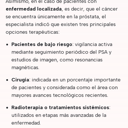
Asimismo, en el caso de pacientes con
enfermedad localizada
, es decir, que el cáncer
se encuentra únicamente en la próstata, el
especialista indicó que existen tres principales
opciones terapéuticas:
Pacientes de bajo riesgo
: vigilancia activa
mediante seguimiento periódico del PSA y
estudios de imagen, como resonancias
magnéticas.
Cirugía
: indicada en un porcentaje importante
de pacientes y considerada como el área con
mayores avances tecnológicos recientes.
Radioterapia o tratamientos sistémicos
:
utilizados en etapas más avanzadas de la
enfermedad.