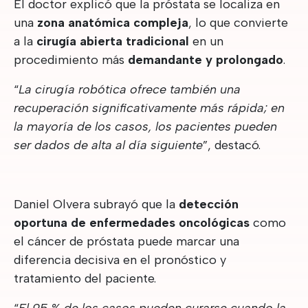
El doctor explicó que la próstata se localiza en
una
zona anatómica compleja
, lo que convierte
a la
cirugía abierta tradicional
en un
procedimiento más
demandante y prolongado
.
“
La cirugía robótica ofrece también una
recuperación significativamente más rápida; en
la mayoría de los casos, los pacientes pueden
ser dados de alta al día siguiente
”, destacó.
Daniel Olvera subrayó que la
detección
oportuna de enfermedades oncológicas
como
el cáncer de próstata puede marcar una
diferencia decisiva en el pronóstico y
tratamiento del paciente.