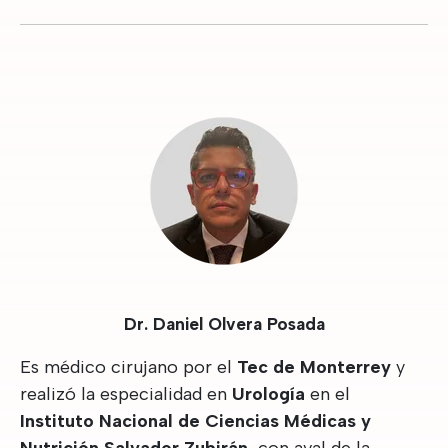
Dr. Daniel Olvera Posada
Es médico cirujano por el
Tec de Monterrey
y
realizó la especialidad en
Urología
en el
Instituto Nacional de Ciencias Médicas y