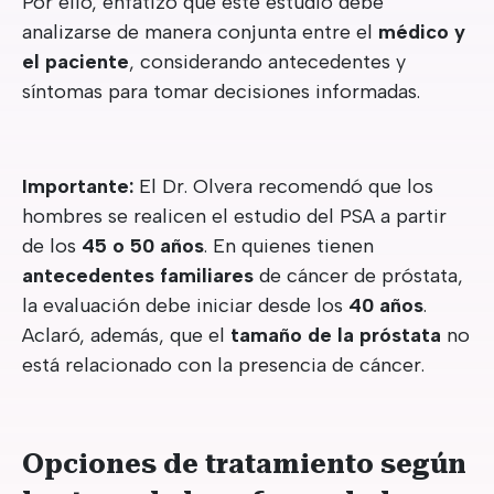
Por ello, enfatizó que este estudio debe
analizarse de manera conjunta entre el
médico y
el paciente
, considerando antecedentes y
síntomas para tomar decisiones informadas.
Importante:
El Dr. Olvera recomendó que los
hombres se realicen el estudio del PSA a partir
de los
45 o 50 años
. En quienes tienen
antecedentes familiares
de cáncer de próstata,
la evaluación debe iniciar desde los
40 años
.
Aclaró, además, que el
tamaño de la próstata
no
está relacionado con la presencia de cáncer.
Opciones de tratamiento según