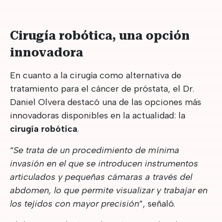
Cirugía robótica, una opción
innovadora
En cuanto a la cirugía como alternativa de
tratamiento para el cáncer de próstata, el Dr.
Daniel Olvera destacó una de las opciones más
innovadoras disponibles en la actualidad: la
cirugía robótica
.
“
Se trata de un procedimiento de mínima
invasión en el que se introducen instrumentos
articulados y pequeñas cámaras a través del
abdomen, lo que permite visualizar y trabajar en
los tejidos con mayor precisión
”, señaló.