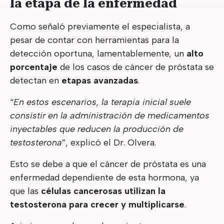
la etapa de la enfermedad
Como señaló previamente el especialista, a
pesar de contar con herramientas para la
detección oportuna, lamentablemente, un
alto
porcentaje
de los casos de cáncer de próstata se
detectan en
etapas avanzadas
.
“
En estos escenarios, la terapia inicial suele
consistir en la administración de medicamentos
inyectables que reducen la producción de
testosterona
”, explicó el Dr. Olvera.
Esto se debe a que el cáncer de próstata es una
enfermedad dependiente de esta hormona, ya
que las
células cancerosas utilizan la
testosterona para crecer y multiplicarse
.