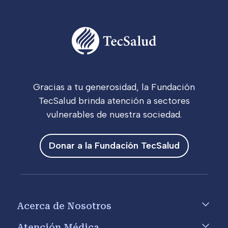
Gracias a tu generosidad, la Fundación
TecSalud brinda atención a sectores
vulnerables de nuestra sociedad.
Donar a la Fundación TecSalud
Footer menu
Acerca de Nosotros
Atención Médica