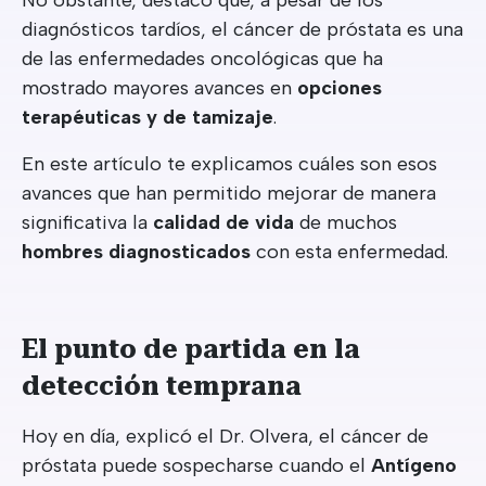
No obstante, destacó que, a pesar de los
diagnósticos tardíos, el cáncer de próstata es una
de las enfermedades oncológicas que ha
mostrado mayores avances en
opciones
terapéuticas y de tamizaje
.
En este artículo te explicamos cuáles son esos
avances que han permitido mejorar de manera
significativa la
calidad de vida
de muchos
hombres diagnosticados
con esta enfermedad.
El punto de partida en la
detección temprana
Hoy en día, explicó el Dr. Olvera, el cáncer de
próstata puede sospecharse cuando el
Antígeno