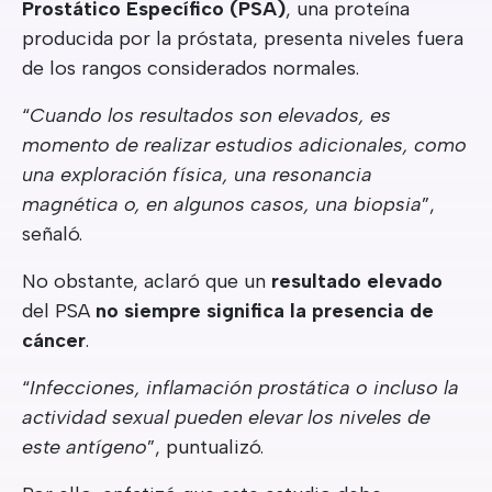
Prostático Específico (PSA)
, una proteína
producida por la próstata, presenta niveles fuera
de los rangos considerados normales.
“
Cuando los resultados son elevados, es
momento de realizar estudios adicionales, como
una exploración física, una resonancia
magnética o, en algunos casos, una biopsia
”,
señaló.
No obstante, aclaró que un
resultado elevado
del PSA
no siempre significa la presencia de
cáncer
.
“
Infecciones, inflamación prostática o incluso la
actividad sexual pueden elevar los niveles de
este antígeno
”, puntualizó.