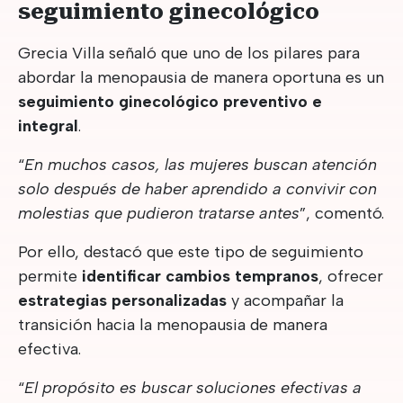
seguimiento ginecológico
Grecia Villa señaló que uno de los pilares para
abordar la menopausia de manera oportuna es un
seguimiento ginecológico preventivo e
integral
.
“
En muchos casos, las mujeres buscan atención
solo después de haber aprendido a convivir con
molestias que pudieron tratarse antes
”, comentó.
Por ello, destacó que este tipo de seguimiento
permite
identificar cambios tempranos
, ofrecer
estrategias personalizadas
y acompañar la
transición hacia la menopausia de manera
efectiva.
“
El propósito es buscar soluciones efectivas a