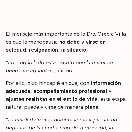
El mensaje más importante de la Dra. Grecia Villa
es que la menopausia
no debe vivirse en
soledad
,
resignación
, ni
silencio
.
“
En ningún lado está escrito que la mujer se
tiene que aguantar
”, afirmó.
Por ello, hizo hincapié en que, con
información
adecuada
,
acompañamiento profesional
y
ajustes realistas en el estilo de vida
, esta etapa
natural puede vivirse de manera
plena
.
“
La calidad de vida durante la menopausia no
depende de la suerte, sino de la atención, la