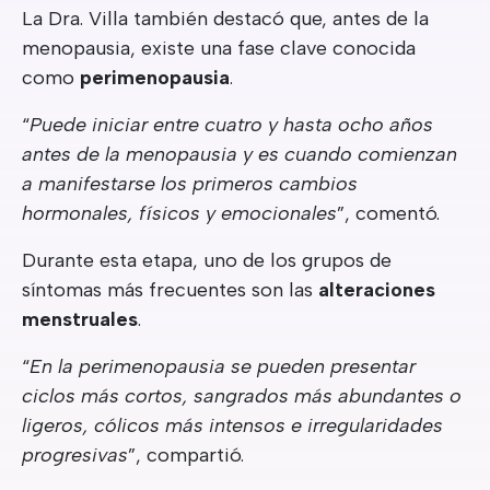
La Dra. Villa también destacó que, antes de la
menopausia, existe una fase clave conocida
como
perimenopausia
.
“
Puede iniciar entre cuatro y hasta ocho años
antes de la menopausia y es cuando comienzan
a manifestarse los primeros cambios
hormonales, físicos y emocionales
”, comentó.
Durante esta etapa, uno de los grupos de
síntomas más frecuentes son las
alteraciones
menstruales
.
“
En la perimenopausia se pueden presentar
ciclos más cortos, sangrados más abundantes o
ligeros, cólicos más intensos e irregularidades
progresivas
”, compartió.