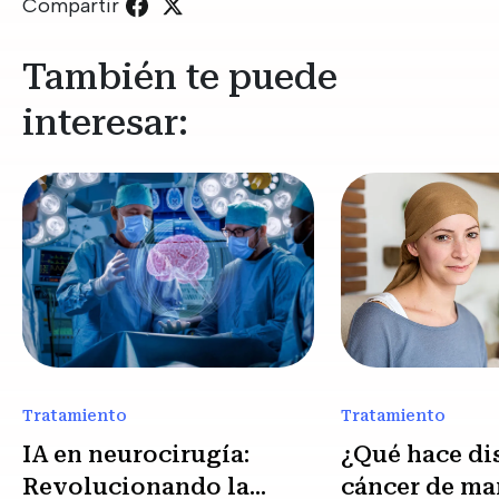
Compartir
También te puede
interesar:
Tratamiento
Tratamiento
IA en neurocirugía:
¿Qué hace dis
Revolucionando la
cáncer de ma