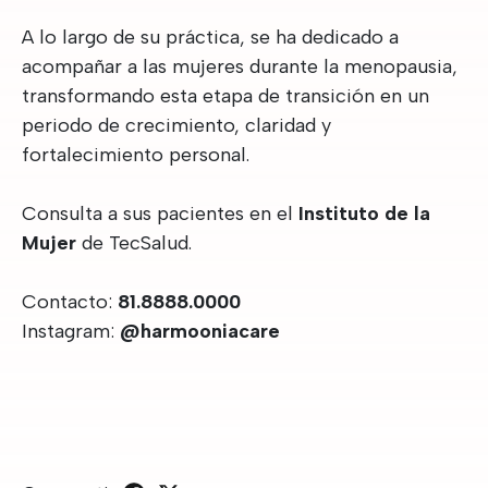
A lo largo de su práctica, se ha dedicado a
acompañar a las mujeres durante la menopausia,
transformando esta etapa de transición en un
periodo de crecimiento, claridad y
fortalecimiento personal.
Consulta a sus pacientes en el
Instituto de la
Mujer
de TecSalud.
Contacto:
81.8888.0000
Instagram:
@harmooniacare