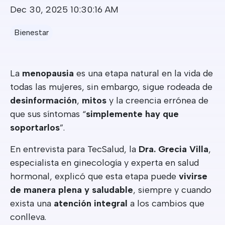
Dec 30, 2025 10:30:16 AM
Bienestar
La
menopausia
es una etapa natural en la vida de
todas las mujeres, sin embargo, sigue rodeada de
desinformación
,
mitos
y la creencia errónea de
que sus síntomas “
simplemente hay que
soportarlos
”.
En entrevista para TecSalud, la
Dra. Grecia Villa
,
especialista en ginecología y experta en salud
hormonal, explicó que esta etapa puede
vivirse
de manera plena y saludable
, siempre y cuando
exista una
atención integral
a los cambios que
conlleva.