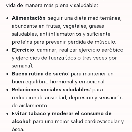
vida de manera más plena y saludable:
Alimentación
: seguir una dieta mediterránea,
abundante en frutas, vegetales, grasas
saludables, antiinflamatorios y suficiente
proteína para prevenir pérdida de músculo.
Ejercicio
: caminar, realizar ejercicio aeróbico
y ejercicios de fuerza (dos o tres veces por
semana).
Buena rutina de sueño
: para mantener un
buen equilibrio hormonal y emocional.
Relaciones sociales saludables
: para
reducción de ansiedad, depresión y sensación
de aislamiento.
Evitar tabaco y moderar el consumo de
alcohol
: para una mejor salud cardiovascular y
ósea.