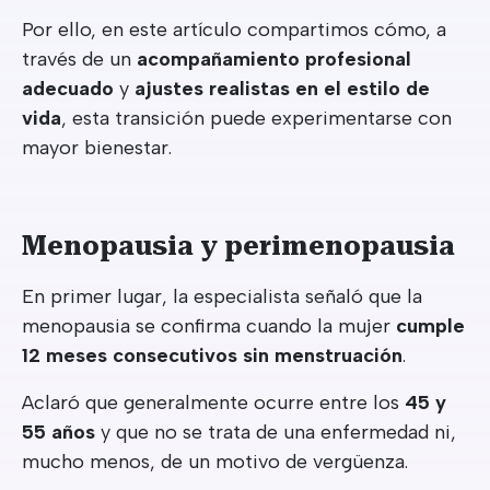
Por ello, en este artículo compartimos cómo, a
través de un
acompañamiento profesional
adecuado
y
ajustes realistas en el estilo de
vida
, esta transición puede experimentarse con
mayor bienestar.
Menopausia y perimenopausia
En primer lugar, la especialista señaló que la
menopausia se confirma cuando la mujer
cumple
12 meses consecutivos sin menstruación
.
Aclaró que generalmente ocurre entre los
45 y
55 años
y que no se trata de una enfermedad ni,
mucho menos, de un motivo de vergüenza.