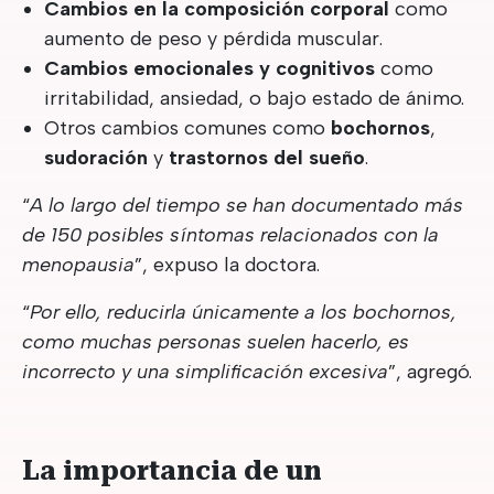
Cambios en la composición corporal
como
aumento de peso y pérdida muscular.
Cambios emocionales y cognitivos
como
irritabilidad, ansiedad, o bajo estado de ánimo.
Otros cambios comunes como
bochornos
,
sudoración
y
trastornos del sueño
.
“
A lo largo del tiempo se han documentado más
de 150 posibles síntomas relacionados con la
menopausia
”, expuso la doctora.
“
Por ello, reducirla únicamente a los bochornos,
como muchas personas suelen hacerlo, es
incorrecto y una simplificación excesiva
”, agregó.
La importancia de un