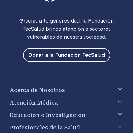
Gracias a tu generosidad, la Fundación
TecSalud brinda atención a sectores
vulnerables de nuestra sociedad.
Donar a la Fundación TecSalud
Footer menu
Acerca de Nosotros
Atención Médica
Educación e Investigación
Profesionales de la Salud