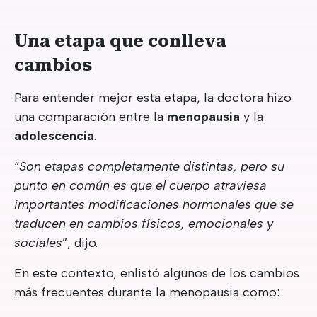
Una etapa que conlleva
cambios
Para entender mejor esta etapa, la doctora hizo
una comparación entre la
menopausia
y la
adolescencia
.
“
Son etapas completamente distintas, pero su
punto en común es que el cuerpo atraviesa
importantes modificaciones hormonales que se
traducen en cambios físicos, emocionales y
sociales
”, dijo.
En este contexto, enlistó algunos de los cambios
más frecuentes durante la menopausia como: