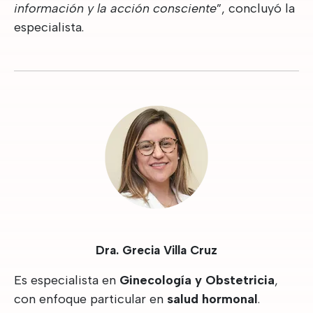
información y la acción consciente
”, concluyó la
especialista.
Dra. Grecia Villa Cruz
Es especialista en
Ginecología y Obstetricia
,
con enfoque particular en
salud hormonal
.