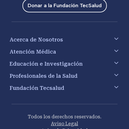
Donar a la Fundación TecSalud
Footer menu
Acerca de Nosotros
Atención Médica
Educación e Investigación
Profesionales de la Salud
Fundación Tecsalud
Todos los derechos reservados.
Aviso Legal