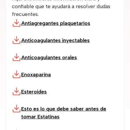
confiable que te ayudará a resolver dudas
frecuentes.
Antiagregantes plaquetarios
Anticoagulantes inyectables
Anticoagulantes orales
Enoxaparina
Esteroides
Esto es lo que debe saber antes de
tomar Estatinas