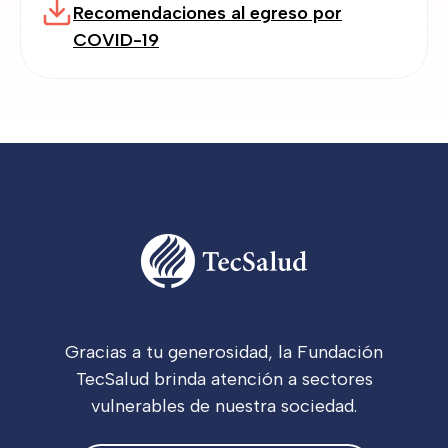
Recomendaciones al egreso por
COVID-19
Gracias a tu generosidad, la Fundación
TecSalud brinda atención a sectores
vulnerables de nuestra sociedad.