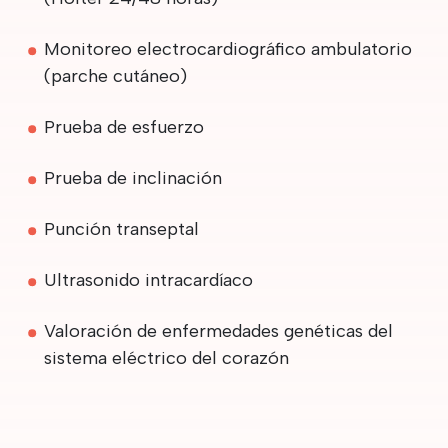
Monitoreo electrocardiográfico ambulatorio
(parche cutáneo)
Prueba de esfuerzo
Prueba de inclinación
Punción transeptal
Ultrasonido intracardíaco
Valoración de enfermedades genéticas del
sistema eléctrico del corazón