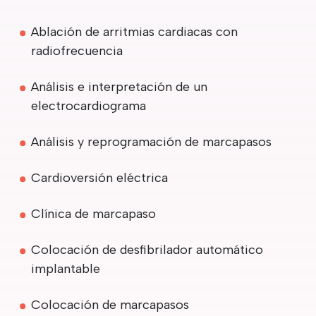
Ablación de arritmias cardiacas con
radiofrecuencia
Análisis e interpretación de un
electrocardiograma
Análisis y reprogramación de marcapasos
Cardioversión eléctrica
Clínica de marcapaso
Colocación de desfibrilador automático
implantable
Colocación de marcapasos