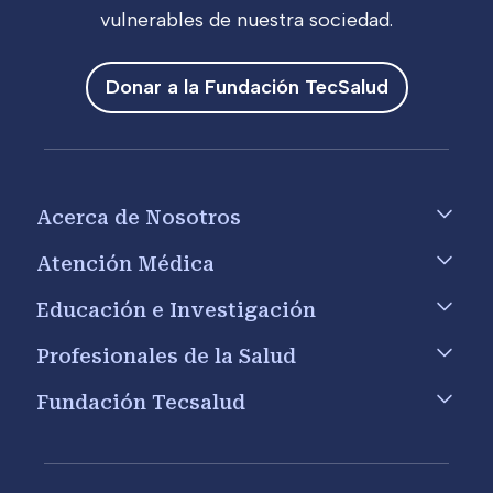
vulnerables de nuestra sociedad.
Donar a la Fundación TecSalud
Footer menu
Acerca de Nosotros
Atención Médica
Educación e Investigación
Profesionales de la Salud
Fundación Tecsalud