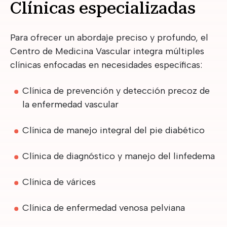
Clínicas especializadas
Para ofrecer un abordaje preciso y profundo, el
Centro de Medicina Vascular integra múltiples
clínicas enfocadas en necesidades específicas:
Clínica de prevención y detección precoz de
la enfermedad vascular
Clínica de manejo integral del pie diabético
Clínica de diagnóstico y manejo del linfedema
Clínica de várices
Clínica de enfermedad venosa pelviana