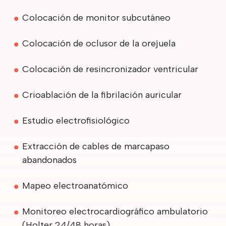
Colocación de monitor subcutáneo
Colocación de oclusor de la orejuela
Colocación de resincronizador ventricular
Crioablación de la fibrilación auricular
Estudio electrofisiológico
Extracción de cables de marcapaso
abandonados
Mapeo electroanatómico
Monitoreo electrocardiográfico ambulatorio
(Holter 24/48 horas)