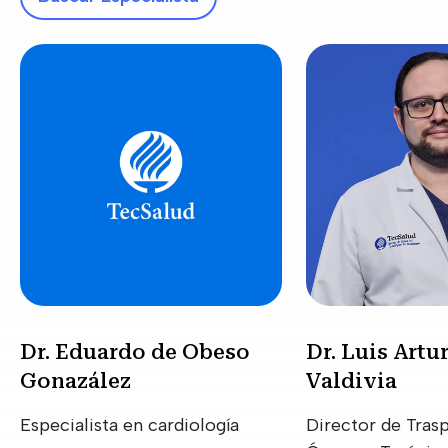
Dr. Eduardo de Obeso
Dr. Luis Arturo Ramí
Gonazález
Valdivia
Especialista en cardiología
Director de Tras