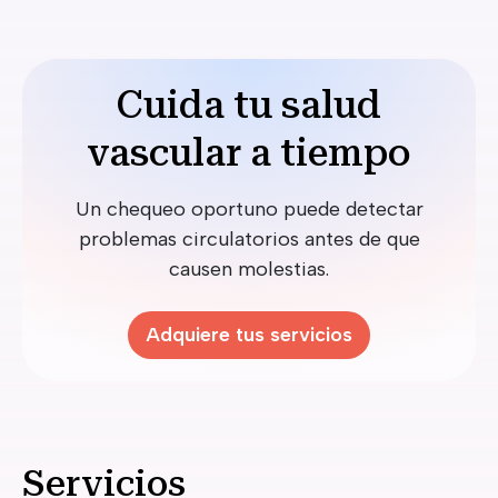
Cuida tu salud
vascular a tiempo
Un chequeo oportuno puede detectar
problemas circulatorios antes de que
causen molestias.
Adquiere tus servicios
Servicios