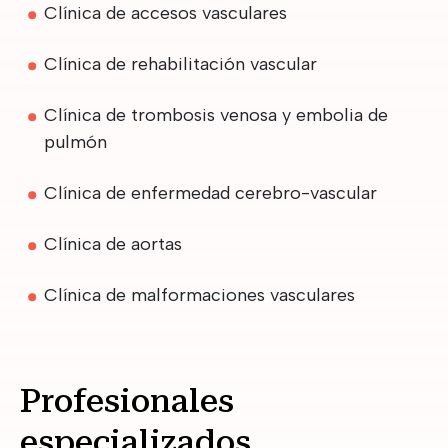
Clínica de accesos vasculares
Clínica de rehabilitación vascular
Clínica de trombosis venosa y embolia de
pulmón
Clínica de enfermedad cerebro-vascular
Clínica de aortas
Clínica de malformaciones vasculares
Profesionales
especializados