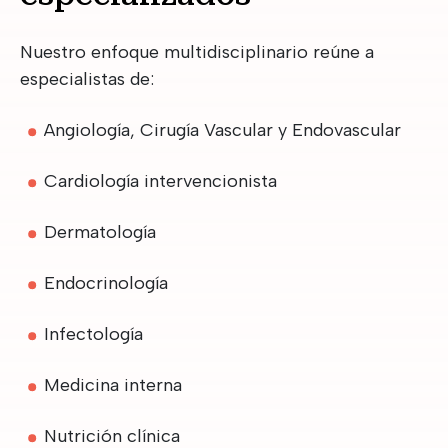
Nuestro enfoque multidisciplinario reúne a
especialistas de:
Angiología, Cirugía Vascular y Endovascular
Cardiología intervencionista
Dermatología
Endocrinología
Infectología
Medicina interna
Nutrición clínica