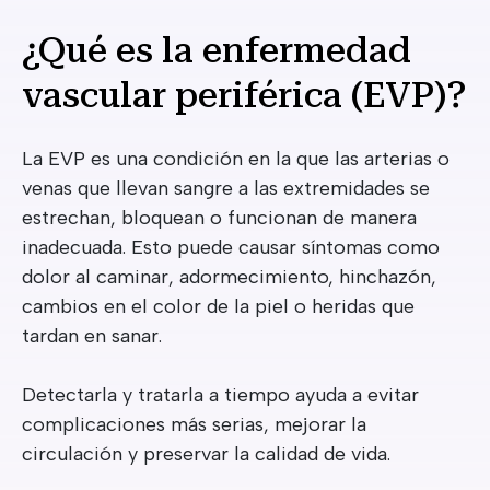
¿Qué es la enfermedad
vascular periférica (EVP)?
La EVP es una condición en la que las arterias o
venas que llevan sangre a las extremidades se
estrechan, bloquean o funcionan de manera
inadecuada. Esto puede causar síntomas como
dolor al caminar, adormecimiento, hinchazón,
cambios en el color de la piel o heridas que
tardan en sanar.
Detectarla y tratarla a tiempo ayuda a evitar
complicaciones más serias, mejorar la
circulación y preservar la calidad de vida.