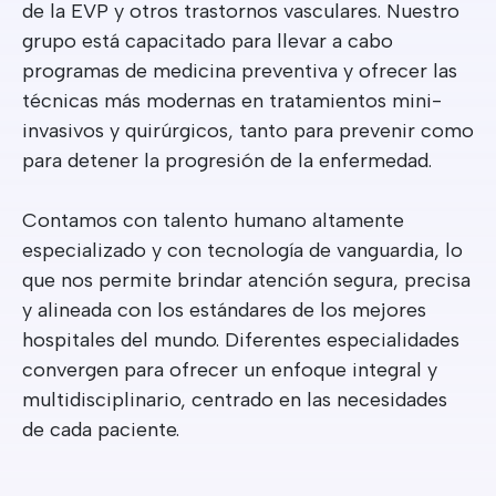
de la EVP y otros trastornos vasculares. Nuestro
grupo está capacitado para llevar a cabo
programas de medicina preventiva y ofrecer las
técnicas más modernas en tratamientos mini-
invasivos y quirúrgicos, tanto para prevenir como
para detener la progresión de la enfermedad.
Contamos con talento humano altamente
especializado y con tecnología de vanguardia, lo
que nos permite brindar atención segura, precisa
y alineada con los estándares de los mejores
hospitales del mundo. Diferentes especialidades
convergen para ofrecer un enfoque integral y
multidisciplinario, centrado en las necesidades
de cada paciente.