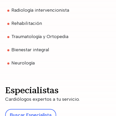
Radiología intervencionista
Rehabilitación
Traumatología y Ortopedia
Bienestar integral
Neurología
Especialistas
Cardiólogos expertos a tu servicio.
Buscar Especialista