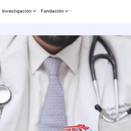
Investigación
Fundación