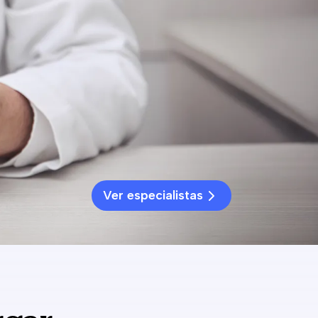
Ver especialistas