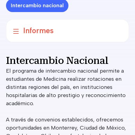
Intercambio nacional
Informes
Intercambio Nacional
El programa de intercambio nacional permite a
estudiantes de Medicina realizar rotaciones en
distintas regiones del país, en instituciones
hospitalarias de alto prestigio y reconocimiento
académico.
A través de convenios establecidos, ofrecemos
oportunidades en Monterrey, Ciudad de México,