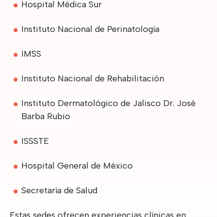
Hospital Médica Sur
Instituto Nacional de Perinatología
IMSS
Instituto Nacional de Rehabilitación
Instituto Dermatológico de Jalisco Dr. José
Barba Rubio
ISSSTE
Hospital General de México
Secretaría de Salud
Estas sedes ofrecen experiencias clínicas en