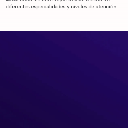
diferentes especialidades y niveles de atención.