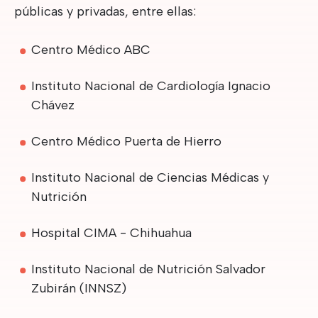
públicas y privadas, entre ellas:
Centro Médico ABC
Instituto Nacional de Cardiología Ignacio
Chávez
Centro Médico Puerta de Hierro
Instituto Nacional de Ciencias Médicas y
Nutrición
Hospital CIMA - Chihuahua
Instituto Nacional de Nutrición Salvador
Zubirán (INNSZ)