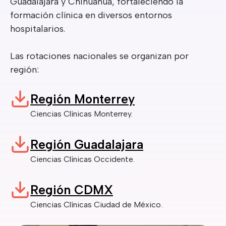
Guadalajara y Chihuahua, fortaleciendo la
formación clínica en diversos entornos
hospitalarios.
Las rotaciones nacionales se organizan por
región:
Región Monterrey
Ciencias Clínicas Monterrey.
Región Guadalajara
Ciencias Clínicas Occidente.
Región CDMX
Ciencias Clínicas Ciudad de México.