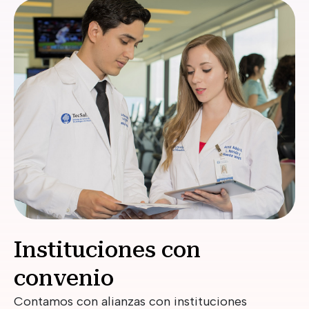
Instituciones con
convenio
Contamos con alianzas con instituciones