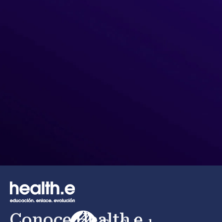
Conoce Health.e