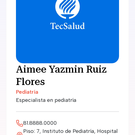
Aimee Yazmin Ruiz
Flores
Pediatría
Especialista en pediatría
81.8888.0000
Piso: 7, Instituto de Pediatría, Hospital