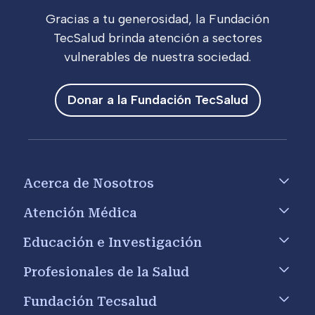
Gracias a tu generosidad, la Fundación
TecSalud brinda atención a sectores
vulnerables de nuestra sociedad.
Donar a la Fundación TecSalud
Footer menu
Acerca de Nosotros
Atención Médica
Educación e Investigación
Profesionales de la Salud
Fundación Tecsalud