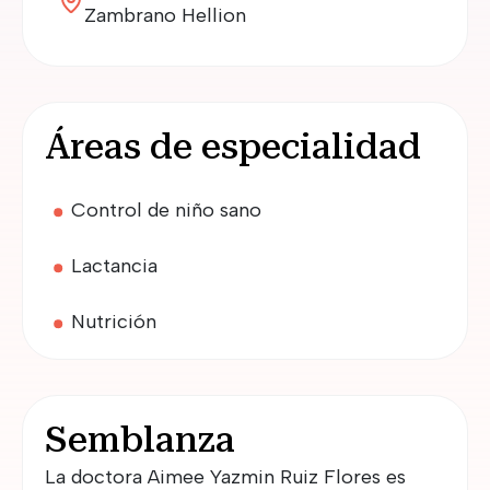
Zambrano Hellion
Áreas de especialidad
Control de niño sano
Lactancia
Nutrición
Semblanza
La doctora Aimee Yazmin Ruiz Flores es