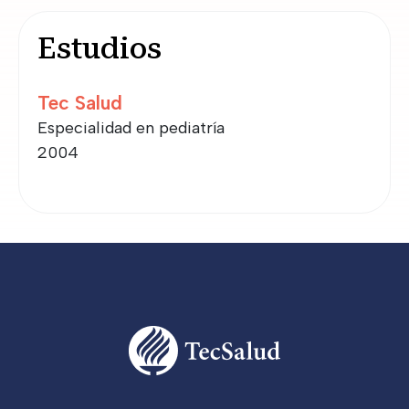
Estudios
Tec Salud
Especialidad en pediatría
2004