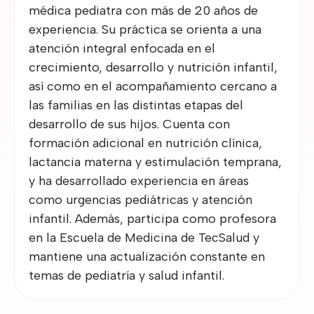
médica pediatra con más de 20 años de
experiencia. Su práctica se orienta a una
atención integral enfocada en el
crecimiento, desarrollo y nutrición infantil,
así como en el acompañamiento cercano a
las familias en las distintas etapas del
desarrollo de sus hijos. Cuenta con
formación adicional en nutrición clínica,
lactancia materna y estimulación temprana,
y ha desarrollado experiencia en áreas
como urgencias pediátricas y atención
infantil. Además, participa como profesora
en la Escuela de Medicina de TecSalud y
mantiene una actualización constante en
temas de pediatría y salud infantil.