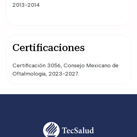
2013-2014
Certificaciones
Certificación 3056, Consejo Mexicano de 
Oftalmología, 2023-2027.