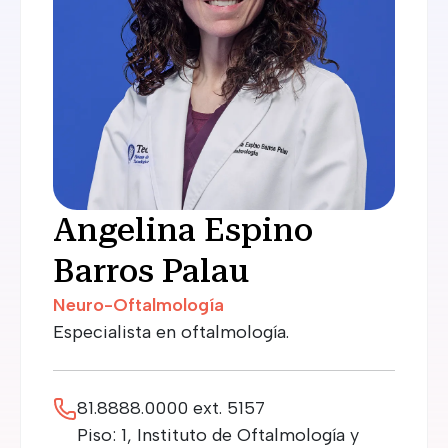
Angelina Espino
Barros Palau
Neuro-Oftalmología
Especialista en oftalmología.
81.8888.0000 ext. 5157
Piso: 1, Instituto de Oftalmología y