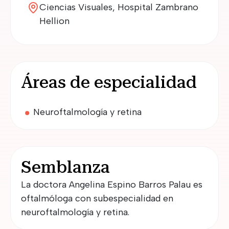
Ciencias Visuales, Hospital Zambrano
Hellion
Áreas de especialidad
Neuroftalmología y retina
Semblanza
La doctora Angelina Espino Barros Palau es
oftalmóloga con subespecialidad en
neuroftalmología y retina.