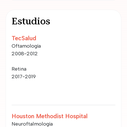
Estudios
TecSalud
Oftamología
2008-2012
Retina
2017-2019
Houston Methodist Hospital
Neuroftalmología