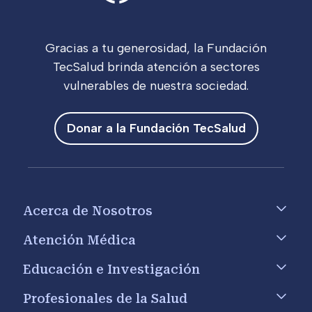
Gracias a tu generosidad, la Fundación
TecSalud brinda atención a sectores
vulnerables de nuestra sociedad.
Donar a la Fundación TecSalud
Footer menu
Acerca de Nosotros
Atención Médica
Educación e Investigación
Profesionales de la Salud