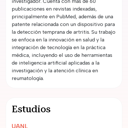
investigador. Cuenta con más de 60
publicaciones en revistas indexadas,
principalmente en PubMed, además de una
patente relacionada con un dispositivo para
la detección temprana de artritis. Su trabajo
se enfoca en la innovación en salud y la
integración de tecnología en la práctica
médica, incluyendo el uso de herramientas
de inteligencia artificial aplicadas a la
investigación y la atención clínica en
reumatología.
Estudios
UANL