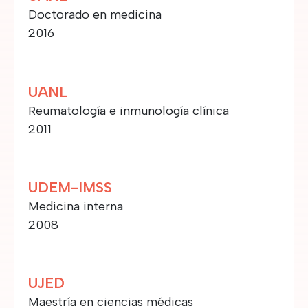
Doctorado en medicina
2016
UANL
Reumatología e inmunología clínica
2011
UDEM-IMSS
Medicina interna
2008
UJED
Maestría en ciencias médicas