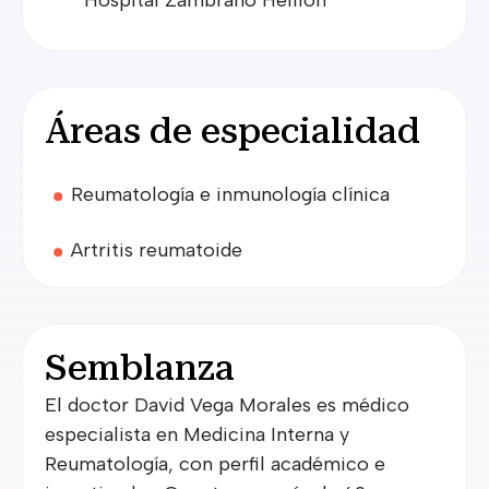
Hospital Zambrano Hellion
Áreas de especialidad
Reumatología e inmunología clínica
Artritis reumatoide
Semblanza
El doctor David Vega Morales es médico
especialista en Medicina Interna y
Reumatología, con perfil académico e