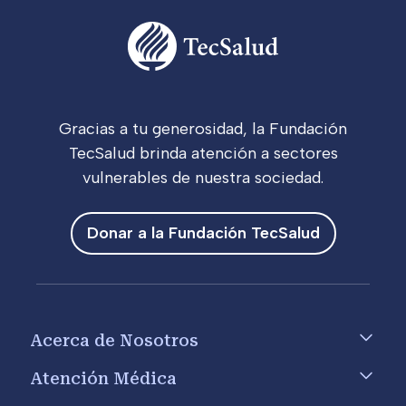
Gracias a tu generosidad, la Fundación
TecSalud brinda atención a sectores
vulnerables de nuestra sociedad.
Donar a la Fundación TecSalud
Footer menu
Acerca de Nosotros
Atención Médica