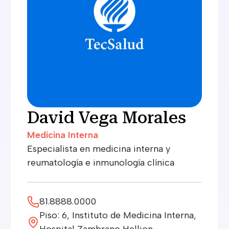
David Vega Morales
Medicina Interna
Especialista en medicina interna y
reumatología e inmunología clínica
81.8888.0000
Piso: 6, Instituto de Medicina Interna,