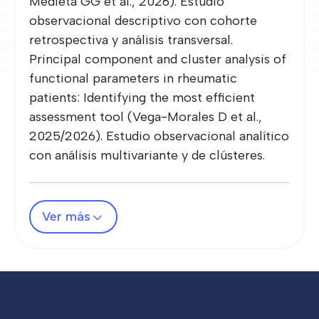
Medieta GG et al., 2026). Estudio
observacional descriptivo con cohorte
retrospectiva y análisis transversal.
Principal component and cluster analysis of
functional parameters in rheumatic
patients: Identifying the most efficient
assessment tool (Vega-Morales D et al.,
2025/2026). Estudio observacional analítico
con análisis multivariante y de clústeres.
Ver más