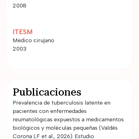
2008
ITESM
Medico cirujano
2003
Publicaciones
Prevalencia de tuberculosis latente en
pacientes con enfermedades
reumatológicas expuestos a medicamentos
biológicos y moléculas pequeñas (Valdés
Corona LF et al., 2026). Estudio