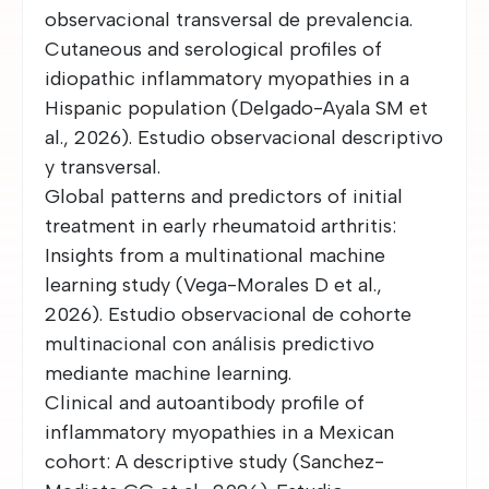
observacional transversal de prevalencia.
Cutaneous and serological profiles of
idiopathic inflammatory myopathies in a
Hispanic population (Delgado-Ayala SM et
al., 2026). Estudio observacional descriptivo
y transversal.
Global patterns and predictors of initial
treatment in early rheumatoid arthritis:
Insights from a multinational machine
learning study (Vega-Morales D et al.,
2026). Estudio observacional de cohorte
multinacional con análisis predictivo
mediante machine learning.
Clinical and autoantibody profile of
inflammatory myopathies in a Mexican
cohort: A descriptive study (Sanchez-