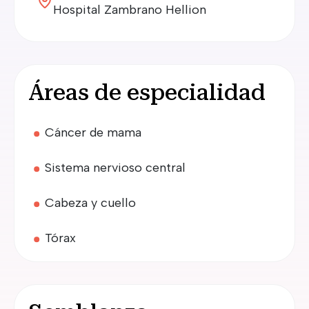
Hospital Zambrano Hellion
Áreas de especialidad
Cáncer de mama
Sistema nervioso central
Cabeza y cuello
Tórax