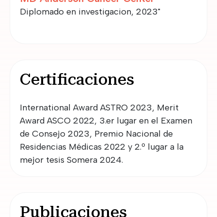
Diplomado en investigacion, 2023"
Certificaciones
International Award ASTRO 2023, Merit 
Award ASCO 2022, 3.er lugar en el Examen 
de Consejo 2023, Premio Nacional de 
Residencias Médicas 2022 y 2.º lugar a la 
mejor tesis Somera 2024.
Publicaciones