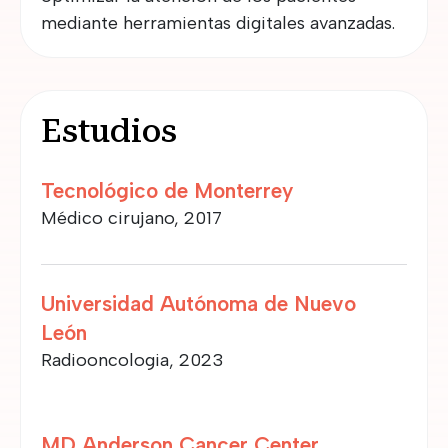
mediante herramientas digitales avanzadas.
Estudios
Tecnológico de Monterrey
Médico cirujano, 2017
Universidad Autónoma de Nuevo
León
Radiooncologia, 2023
MD Anderson Cancer Center