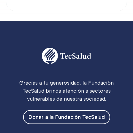
Gracias a tu generosidad, la Fundación
TecSalud brinda atención a sectores
vulnerables de nuestra sociedad.
Donar a la Fundación TecSalud