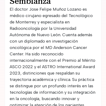
Semblanza
El doctor Jose Felipe Muñoz Lozano es
médico cirujano egresado del Tecnológico
de Monterrey y especialista en
Radiooncología por la Universidad
Autónoma de Nuevo León. Cuenta además
con un diplomado en investigación
oncológica por el MD Anderson Cancer
Center. Ha sido reconocido
internacionalmente con el Premio al Mérito
ASCO 2022 y el ASTRO International Award
2023, distinciones que respaldan su
trayectoria académica y clínica. Su práctica
se distingue por un profundo interés en las
tecnologías de información y su integración
en la oncología, buscando innovar y
optimizar la atención de los pacientes