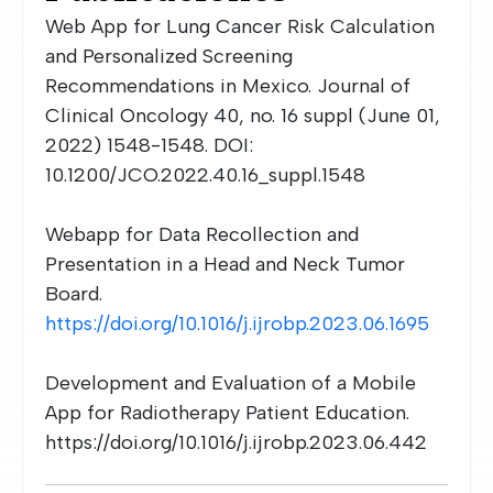
Web App for Lung Cancer Risk Calculation
and Personalized Screening
Recommendations in Mexico. Journal of
Clinical Oncology 40, no. 16 suppl (June 01,
2022) 1548-1548. DOI:
10.1200/JCO.2022.40.16_suppl.1548
Webapp for Data Recollection and
Presentation in a Head and Neck Tumor
Board.
https://doi.org/10.1016/j.ijrobp.2023.06.1695
Development and Evaluation of a Mobile
App for Radiotherapy Patient Education.
https://doi.org/10.1016/j.ijrobp.2023.06.442