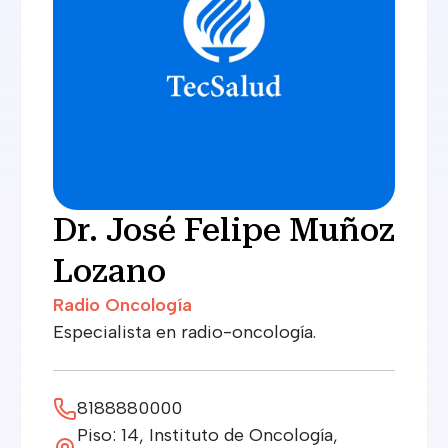
Dr. José Felipe Muñoz
Lozano
Radio Oncología
Especialista en radio-oncología.
8188880000
Piso: 14, Instituto de Oncología,