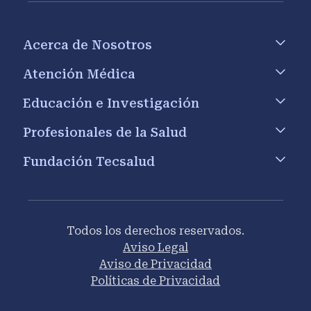
Footer menu
Acerca de Nosotros
Atención Médica
Educación e Investigación
Profesionales de la Salud
Fundación Tecsalud
Todos los derechos reservados.
Aviso Legal
Aviso de Privacidad
Políticas de Privacidad