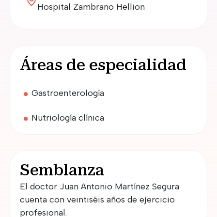
Hospital Zambrano Hellion
Áreas de especialidad
Gastroenterología
Nutriología clínica
Semblanza
El doctor Juan Antonio Martínez Segura
cuenta con veintiséis años de ejercicio
profesional.