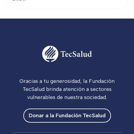
Gracias a tu generosidad, la Fundación
TecSalud brinda atención a sectores
vulnerables de nuestra sociedad.
Donar a la Fundación TecSalud