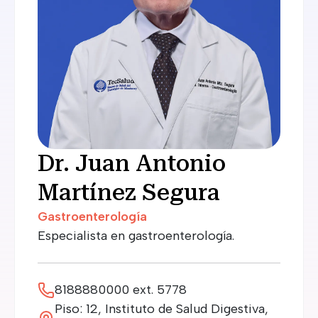
Dr. Juan Antonio
Martínez Segura
Gastroenterología
Especialista en gastroenterología.
8188880000 ext. 5778
Piso: 12, Instituto de Salud Digestiva,