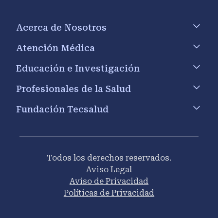
Footer menu
Acerca de Nosotros
Atención Médica
Educación e Investigación
Profesionales de la Salud
Fundación Tecsalud
Todos los derechos reservados.
Aviso Legal
Aviso de Privacidad
Políticas de Privacidad