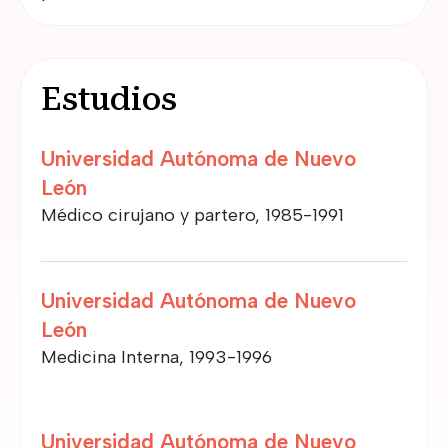
Estudios
Universidad Autónoma de Nuevo
León
Médico cirujano y partero, 1985-1991
Universidad Autónoma de Nuevo
León
Medicina Interna, 1993-1996
Universidad Autónoma de Nuevo