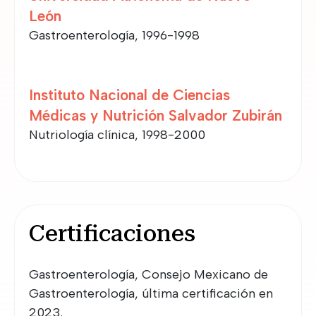
León
Gastroenterología, 1996-1998
Instituto Nacional de Ciencias
Médicas y Nutrición Salvador Zubirán
Nutriología clínica, 1998-2000
Certificaciones
Gastroenterología, Consejo Mexicano de
Gastroenterología, última certificación en
2023.