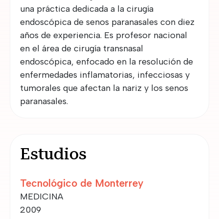
una práctica dedicada a la cirugía
endoscópica de senos paranasales con diez
años de experiencia. Es profesor nacional
en el área de cirugía transnasal
endoscópica, enfocado en la resolución de
enfermedades inflamatorias, infecciosas y
tumorales que afectan la nariz y los senos
paranasales.
Estudios
Tecnológico de Monterrey
MEDICINA
2009