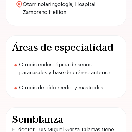
Otorrinolaringología, Hospital
Zambrano Hellion
Áreas de especialidad
Cirugía endoscópica de senos
paranasales y base de cráneo anterior
Cirugía de oído medio y mastoides
Semblanza
El doctor Luis Miguel Garza Talamas tiene