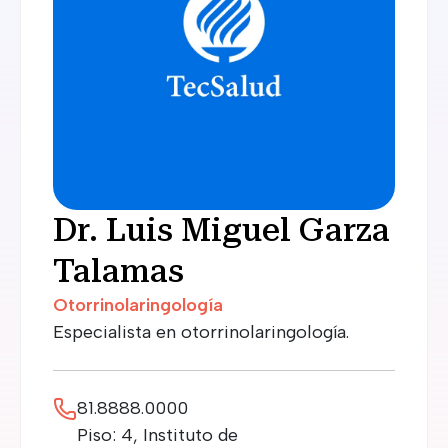
Dr. Luis Miguel Garza
Talamas
Otorrinolaringología
Especialista en otorrinolaringología.
81.8888.0000
Piso: 4, Instituto de