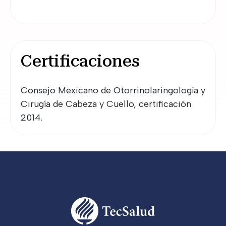
Certificaciones
Consejo Mexicano de Otorrinolaringología y 
Cirugía de Cabeza y Cuello, certificación 
2014.