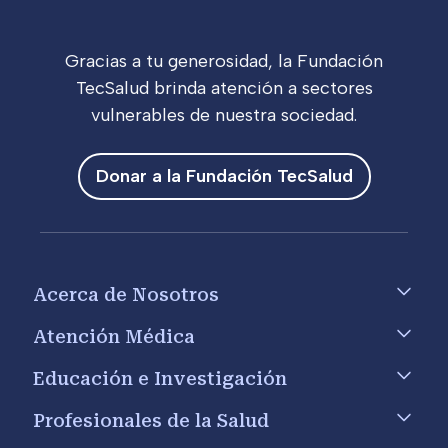
Gracias a tu generosidad, la Fundación
TecSalud brinda atención a sectores
vulnerables de nuestra sociedad.
Donar a la Fundación TecSalud
Footer menu
Acerca de Nosotros
Atención Médica
Educación e Investigación
Profesionales de la Salud