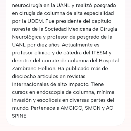
neurocirugía en la UANL y realizó posgrado
en cirugía de columna de alta especialidad
por la UDEM. Fue presidente del capítulo
noreste de la Sociedad Mexicana de Cirugía
Neurológica y profesor de posgrado de la
UANL por diez años. Actualmente es
profesor clínico y de cátedra del ITESM y
director del comité de columna del Hospital
Zambrano Hellion. Ha publicado más de
dieciocho artículos en revistas
internacionales de alto impacto. Tiene
cursos en endoscopia de columna, mínima
invasión y escoliosis en diversas partes del
mundo. Pertenece a AMCICO, SMCN y AO
SPINE.