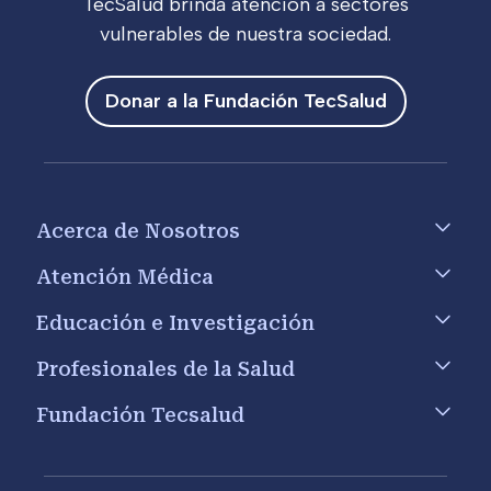
TecSalud brinda atención a sectores
vulnerables de nuestra sociedad.
Donar a la Fundación TecSalud
Footer menu
Acerca de Nosotros
Atención Médica
Educación e Investigación
Profesionales de la Salud
Fundación Tecsalud