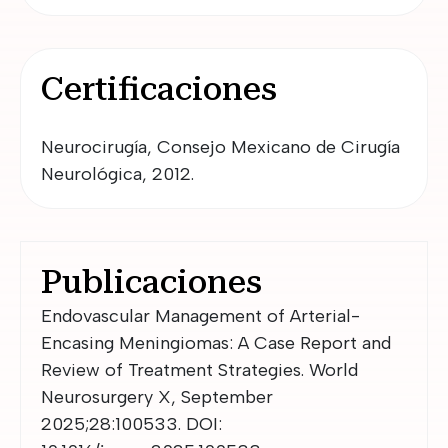
Certificaciones
Neurocirugía, Consejo Mexicano de Cirugía
Neurológica, 2012.
Publicaciones
Endovascular Management of Arterial-
Encasing Meningiomas: A Case Report and
Review of Treatment Strategies. World
Neurosurgery X, September
2025;28:100533. DOI: