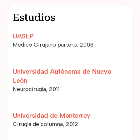
Estudios
UASLP
Medico Cirujano partero, 2003
Universidad Autónoma de Nuevo
León
Neurocirugía, 2011
Universidad de Monterrey
Cirugía de columna, 2012