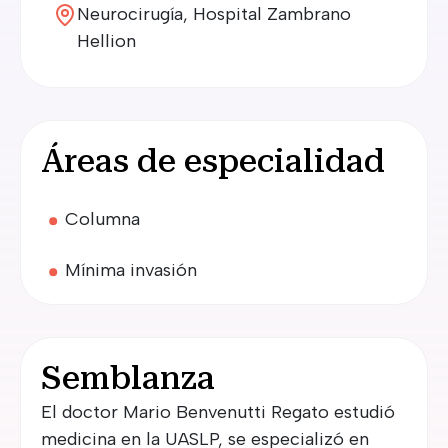
Neurocirugía, Hospital Zambrano
Hellion
Áreas de especialidad
Columna
Mínima invasión
Semblanza
El doctor Mario Benvenutti Regato estudió
medicina en la UASLP, se especializó en