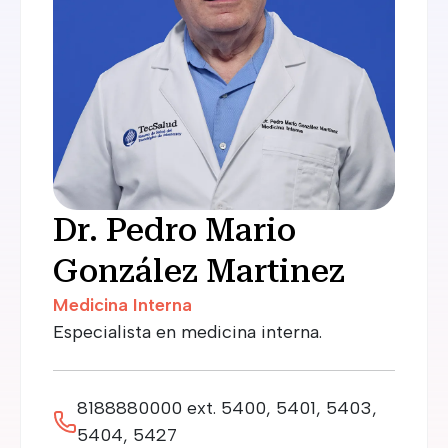
Dr. Pedro Mario
González Martinez
Medicina Interna
Especialista en medicina interna.
8188880000 ext. 5400, 5401, 5403,
5404, 5427