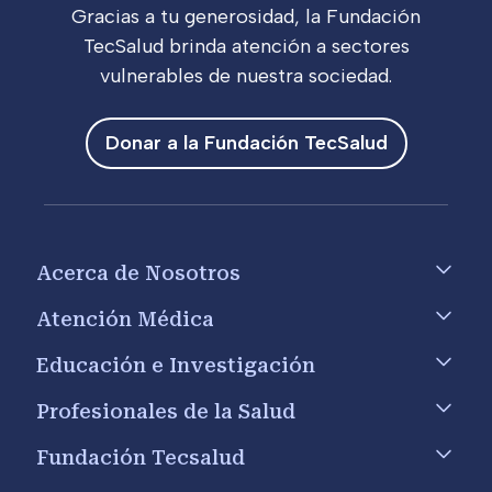
Gracias a tu generosidad, la Fundación
TecSalud brinda atención a sectores
vulnerables de nuestra sociedad.
Donar a la Fundación TecSalud
Footer menu
Acerca de Nosotros
Atención Médica
Educación e Investigación
Profesionales de la Salud
Fundación Tecsalud