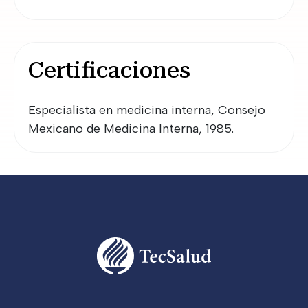
Certificaciones
Especialista en medicina interna, Consejo
Mexicano de Medicina Interna, 1985.