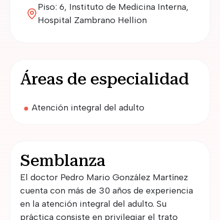
Piso: 6, Instituto de Medicina Interna,
Hospital Zambrano Hellion
Áreas de especialidad
Atención integral del adulto
Semblanza
El doctor Pedro Mario González Martínez
cuenta con más de 30 años de experiencia
en la atención integral del adulto. Su
práctica consiste en privilegiar el trato