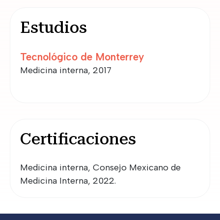
Estudios
Tecnológico de Monterrey
Medicina interna, 2017
Certificaciones
Medicina interna, Consejo Mexicano de
Medicina Interna, 2022.