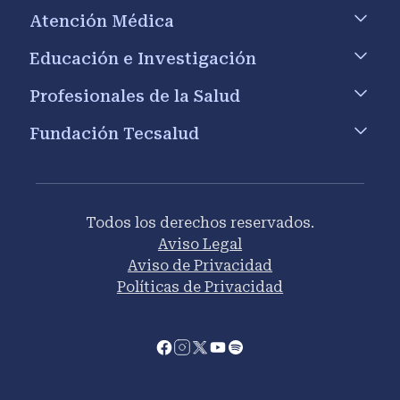
Atención Médica
Educación e Investigación
Profesionales de la Salud
Fundación Tecsalud
Todos los derechos reservados.
Aviso Legal
Aviso de Privacidad
Políticas de Privacidad