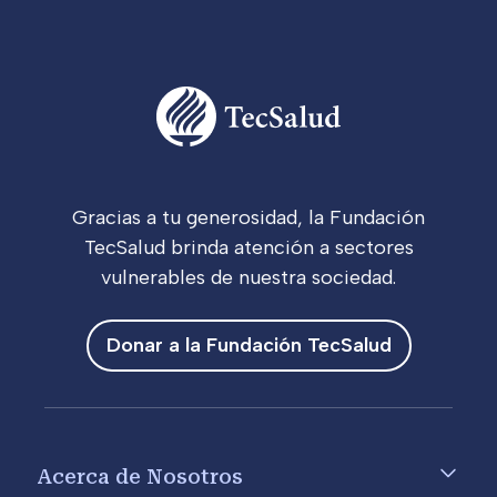
Gracias a tu generosidad, la Fundación
TecSalud brinda atención a sectores
vulnerables de nuestra sociedad.
Donar a la Fundación TecSalud
Footer menu
Acerca de Nosotros