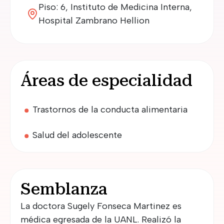
Piso: 6, Instituto de Medicina Interna,
Hospital Zambrano Hellion
Áreas de especialidad
Trastornos de la conducta alimentaria
Salud del adolescente
Semblanza
La doctora Sugely Fonseca Martinez es
médica egresada de la UANL. Realizó la