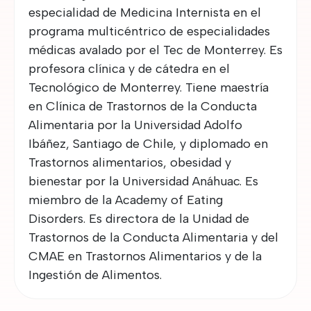
especialidad de Medicina Internista en el
programa multicéntrico de especialidades
médicas avalado por el Tec de Monterrey. Es
profesora clínica y de cátedra en el
Tecnológico de Monterrey. Tiene maestría
en Clínica de Trastornos de la Conducta
Alimentaria por la Universidad Adolfo
Ibáñez, Santiago de Chile, y diplomado en
Trastornos alimentarios, obesidad y
bienestar por la Universidad Anáhuac. Es
miembro de la Academy of Eating
Disorders. Es directora de la Unidad de
Trastornos de la Conducta Alimentaria y del
CMAE en Trastornos Alimentarios y de la
Ingestión de Alimentos.