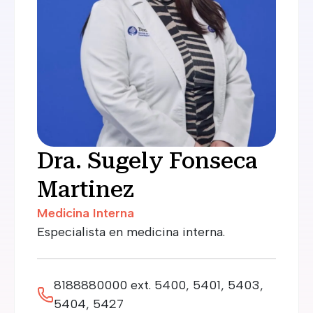
Dra. Sugely Fonseca
Martinez
Medicina Interna
Especialista en medicina interna.
8188880000 ext. 5400, 5401, 5403,
5404, 5427