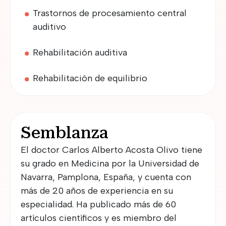
Trastornos de procesamiento central
auditivo
Rehabilitación auditiva
Rehabilitación de equilibrio
Semblanza
El doctor Carlos Alberto Acosta Olivo tiene
su grado en Medicina por la Universidad de
Navarra, Pamplona, España, y cuenta con
más de 20 años de experiencia en su
especialidad. Ha publicado más de 60
artículos científicos y es miembro del