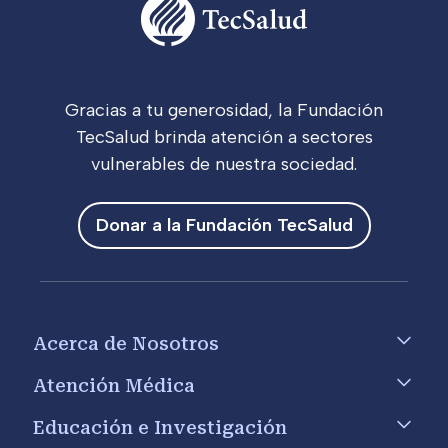
Gracias a tu generosidad, la Fundación
TecSalud brinda atención a sectores
vulnerables de nuestra sociedad.
Donar a la Fundación TecSalud
Footer menu
Acerca de Nosotros
Atención Médica
Educación e Investigación