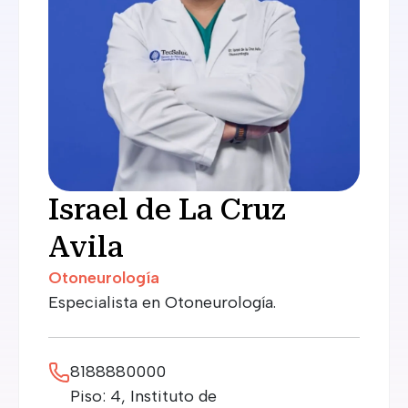
Israel de La Cruz
Avila
Otoneurología
Especialista en Otoneurología.
8188880000
Piso: 4, Instituto de