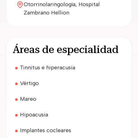
Otorrinolaringología, Hospital
Zambrano Hellion
Áreas de especialidad
Tinnitus e hiperacusia
Vértigo
Mareo
Hipoacusia
Implantes cocleares