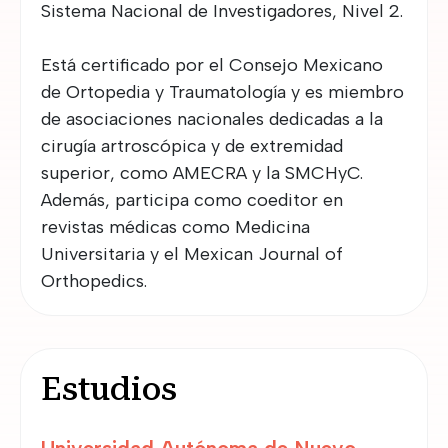
Sistema Nacional de Investigadores, Nivel 2.
Está certificado por el Consejo Mexicano
de Ortopedia y Traumatología y es miembro
de asociaciones nacionales dedicadas a la
cirugía artroscópica y de extremidad
superior, como AMECRA y la SMCHyC.
Además, participa como coeditor en
revistas médicas como Medicina
Universitaria y el Mexican Journal of
Orthopedics.
Estudios