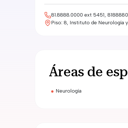
81.8888.0000 ext 5451, 818888
Piso: 8, Instituto de Neurología
Áreas de esp
Neurología