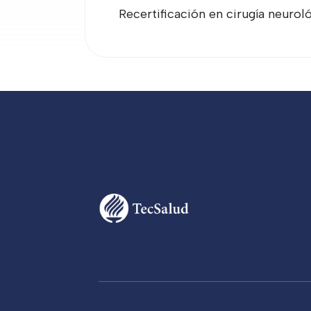
Recertificación en cirugía neurol