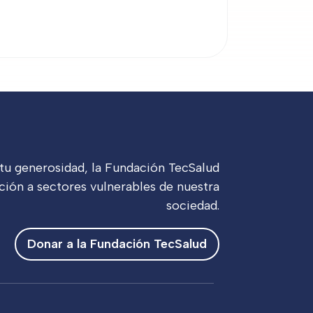
 tu generosidad, la Fundación TecSalud
ción a sectores vulnerables de nuestra
sociedad.
Donar a la Fundación TecSalud