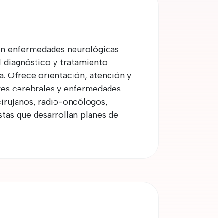
con enfermedades neurológicas
l diagnóstico y tratamiento
a. Ofrece orientación, atención y
res cerebrales y enfermedades
irujanos, radio-oncólogos,
stas que desarrollan planes de