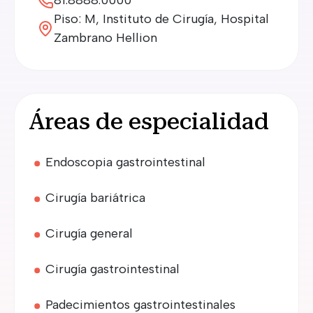
81.8888.0000
Piso: M, Instituto de Cirugía, Hospital
Zambrano Hellion
Áreas de especialidad
Endoscopia gastrointestinal
Cirugía bariátrica
Cirugía general
Cirugía gastrointestinal
Padecimientos gastrointestinales