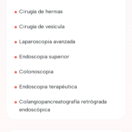
Cirugía de hernias
Cirugía de vesícula
Laparoscopia avanzada
Endoscopia superior
Colonoscopia
Endoscopia terapéutica
Colangiopancreatografía retrógrada
endoscópica