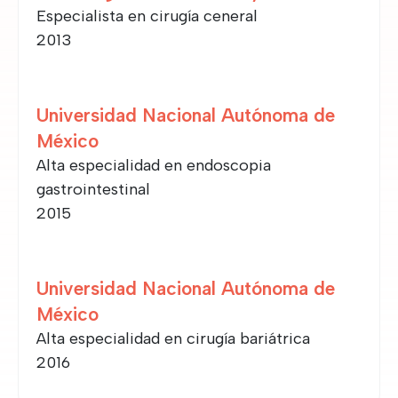
Especialista en cirugía ceneral
2013
Universidad Nacional Autónoma de
México
Alta especialidad en endoscopia
gastrointestinal
2015
Universidad Nacional Autónoma de
México
Alta especialidad en cirugía bariátrica
2016