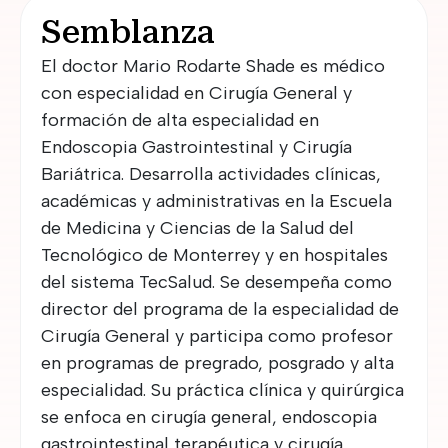
Semblanza
El doctor Mario Rodarte Shade es médico
con especialidad en Cirugía General y
formación de alta especialidad en
Endoscopia Gastrointestinal y Cirugía
Bariátrica. Desarrolla actividades clínicas,
académicas y administrativas en la Escuela
de Medicina y Ciencias de la Salud del
Tecnológico de Monterrey y en hospitales
del sistema TecSalud. Se desempeña como
director del programa de la especialidad de
Cirugía General y participa como profesor
en programas de pregrado, posgrado y alta
especialidad. Su práctica clínica y quirúrgica
se enfoca en cirugía general, endoscopia
gastrointestinal terapéutica y cirugía