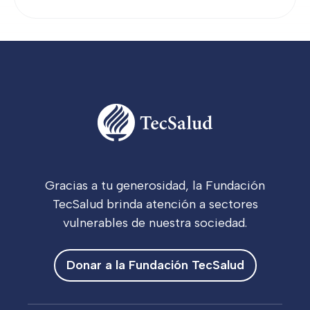
Gracias a tu generosidad, la Fundación
TecSalud brinda atención a sectores
vulnerables de nuestra sociedad.
Donar a la Fundación TecSalud