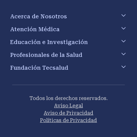
Footer menu
Acerca de Nosotros
Atención Médica
Educación e Investigación
Profesionales de la Salud
Fundación Tecsalud
Todos los derechos reservados.
Aviso Legal
Aviso de Privacidad
Políticas de Privacidad