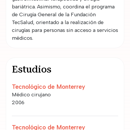
bariátrica. Asimismo, coordina el programa
de Cirugía General de la Fundación
TecSalud, orientado a la realización de
cirugías para personas sin acceso a servicios
médicos.
Estudios
Tecnológico de Monterrey
Médico cirujano
2006
Tecnológico de Monterrey