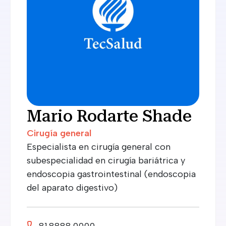
Mario Rodarte Shade
Cirugía general
Especialista en cirugía general con
subespecialidad en cirugía bariátrica y
endoscopia gastrointestinal (endoscopia
del aparato digestivo)