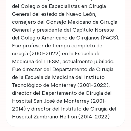
del Colegio de Especialistas en Cirugía
General del estado de Nuevo León,
consejero del Consejo Mexicano de Cirugía
General y presidente del Capítulo Noreste
del Colegio Americano de Cirujanos (FACS).
Fue profesor de tiempo completo de
cirugía (2001-2022) en la Escuela de
Medicina del ITESM, actualmente jubilado.
Fue director del Departamento de Cirugía
de la Escuela de Medicina del Instituto
Tecnológico de Monterrey (2001-2022),
director del Departamento de Cirugía del
Hospital San José de Monterrey (2001-
2014) y director del Instituto de Cirugía del
Hospital Zambrano Hellion (2014-2022).