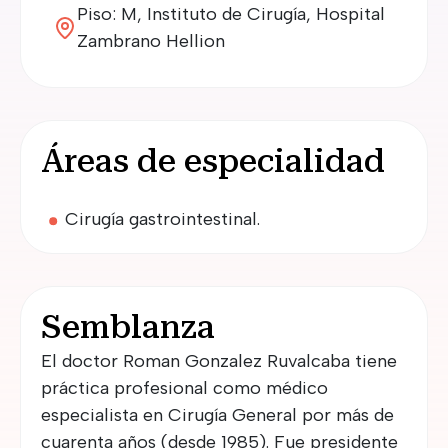
Piso: M, Instituto de Cirugía, Hospital
Zambrano Hellion
Áreas de especialidad
Cirugía gastrointestinal.
Semblanza
El doctor Roman Gonzalez Ruvalcaba tiene
práctica profesional como médico
especialista en Cirugía General por más de
cuarenta años (desde 1985). Fue presidente