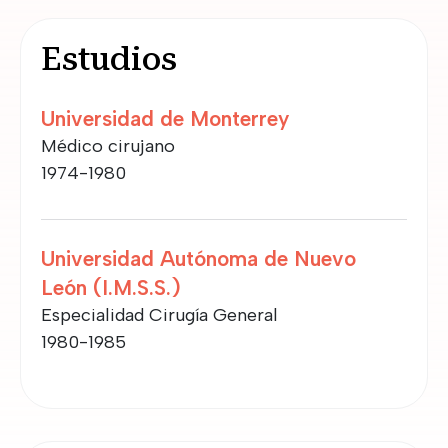
Estudios
Universidad de Monterrey
Médico cirujano
1974-1980
Universidad Autónoma de Nuevo
León (I.M.S.S.)
Especialidad Cirugía General
1980-1985