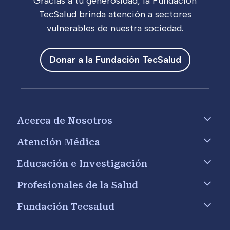
Gracias a tu generosidad, la Fundación
TecSalud brinda atención a sectores
vulnerables de nuestra sociedad.
Donar a la Fundación TecSalud
Footer menu
Acerca de Nosotros
Atención Médica
Educación e Investigación
Profesionales de la Salud
Fundación Tecsalud