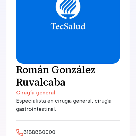
Román González
Ruvalcaba
Cirugía general
Especialista en cirugía general, cirugía
gastrointestinal.
8188880000