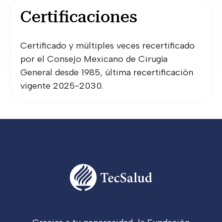
Certificaciones
Certificado y múltiples veces recertificado
por el Consejo Mexicano de Cirugía
General desde 1985, última recertificación
vigente 2025-2030.