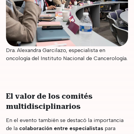
Dra. Alexandra Garcilazo, especialista en
oncología del Instituto Nacional de Cancerología.
El valor de los comités
multidisciplinarios
En el evento también se destacó la importancia
de la
colaboración entre especialistas
para