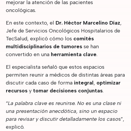
mejorar la atención de las pacientes
oncológicas.
En este contexto, el
Dr. Héctor Marcelino Díaz
,
Jefe de Servicios Oncológicos Hospitalarios de
TecSalud, explicó cómo los
comités
multidisciplinarios de tumores
se han
convertido en una
herramienta clave
.
El especialista señaló que estos espacios
permiten reunir a médicos de distintas áreas para
discutir cada caso de forma
integral
,
optimizar
recursos
y
tomar decisiones conjuntas
.
“
La palabra clave es reunirse. No es una clase ni
una presentación anecdótica, sino un espacio
para revisar y discutir detalladamente los caso
s”,
explicó.