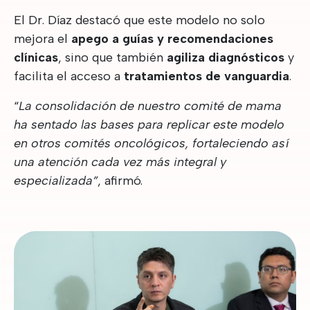
El Dr. Díaz destacó que este modelo no solo
mejora el
apego a guías y recomendaciones
clínicas
, sino que también
agiliza diagnósticos
y
facilita el acceso a
tratamientos de vanguardia
.
“
La consolidación de nuestro comité de mama
ha sentado las bases para replicar este modelo
en otros comités oncológicos, fortaleciendo así
una atención cada vez más integral y
especializada”
, afirmó.