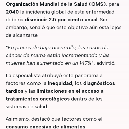
Organización Mundial de la Salud (OMS)
, para
2040
la incidencia global de esta enfermedad
debería
disminuir 2.5 por ciento anual
. Sin
embargo, señaló que este objetivo aún está lejos
de alcanzarse.
“
En países de bajo desarrollo, los casos de
cáncer de mama están incrementando y las
muertes han aumentado en un 147%
”, advirtió.
La especialista atribuyó este panorama a
factores como la
inequidad
, los
diagnósticos
tardíos
y las
limitaciones en el acceso a
tratamientos oncológicos
dentro de los
sistemas de salud.
Asimismo, destacó que factores como el
consumo excesivo de alimentos