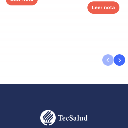
Leer nota