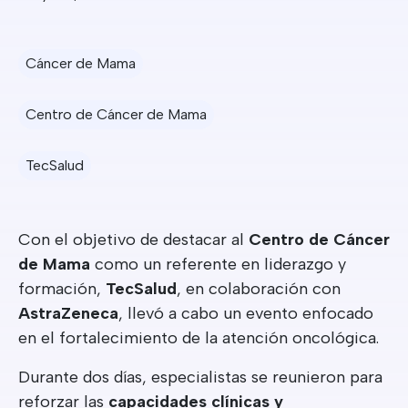
Cáncer de Mama
Centro de Cáncer de Mama
TecSalud
Con el objetivo de destacar al
Centro de Cáncer
de Mama
como un referente en liderazgo y
formación,
TecSalud
, en colaboración con
AstraZeneca
, llevó a cabo un evento enfocado
en el fortalecimiento de la atención oncológica.
Durante dos días, especialistas se reunieron para
reforzar las
capacidades clínicas y