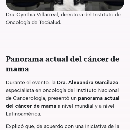
Dra. Cynthia Villarreal, directora del Instituto de
Oncología de TecSalud.
Panorama actual del cáncer de
mama
Durante el evento, la
Dra. Alexandra Garcilazo
,
especialista en oncología del Instituto Nacional
de Cancerología, presentó un
panorama actual
del cáncer de mama
a nivel mundial y a nivel
Latinoamérica.
Explicó que, de acuerdo con una iniciativa de la