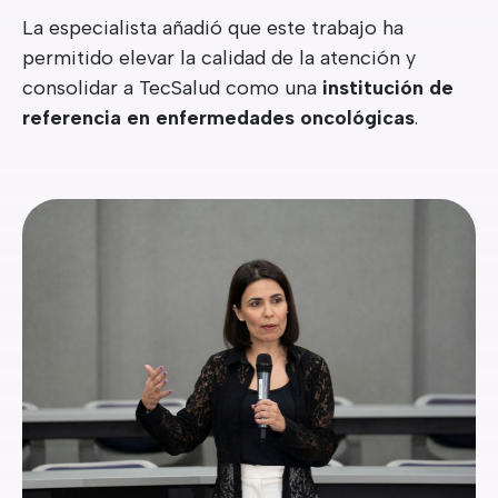
La especialista añadió que este trabajo ha
permitido elevar la calidad de la atención y
consolidar a TecSalud como una
institución de
referencia en enfermedades oncológicas
.