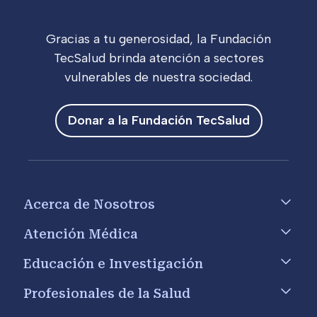
Gracias a tu generosidad, la Fundación
TecSalud brinda atención a sectores
vulnerables de nuestra sociedad.
Donar a la Fundación TecSalud
Footer menu
Acerca de Nosotros
Atención Médica
Educación e Investigación
Profesionales de la Salud