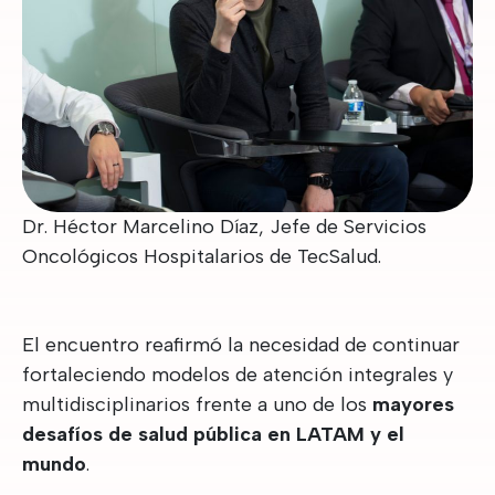
Dr. Héctor Marcelino Díaz, Jefe de Servicios
Oncológicos Hospitalarios de TecSalud.
El encuentro reafirmó la necesidad de continuar
fortaleciendo modelos de atención integrales y
multidisciplinarios frente a uno de los
mayores
desafíos de salud pública en LATAM y el
mundo
.