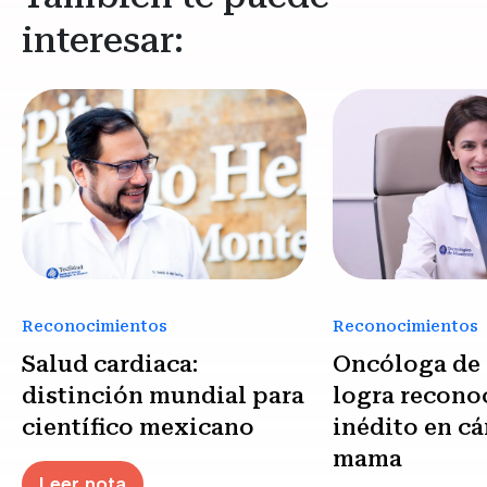
interesar:
Reconocimientos
Reconocimientos
Salud cardiaca:
Oncóloga de
distinción mundial para
logra recono
científico mexicano
inédito en cá
mama
Leer nota