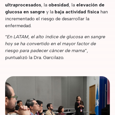
ultraprocesados
, la
obesidad
, la
elevación de
glucosa en sangre
y la
baja actividad física
han
incrementado el riesgo de desarrollar la
enfermedad.
“
En LATAM, el alto índice de glucosa en sangre
hoy se ha convertido en el mayor factor de
riesgo para padecer cáncer de mama
”,
puntualizó la Dra. Garcilazo.