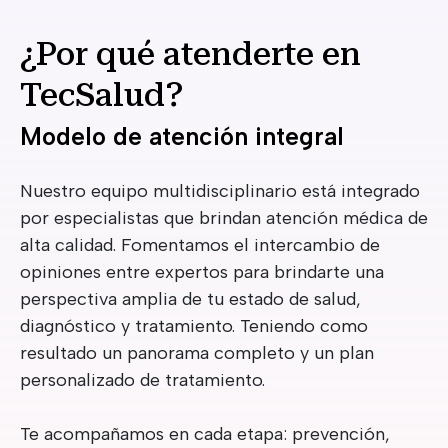
¿Por qué atenderte en
TecSalud?
Modelo de atención integral
Nuestro equipo multidisciplinario está integrado
por especialistas que brindan atención médica de
alta calidad. Fomentamos el intercambio de
opiniones entre expertos para brindarte una
perspectiva amplia de tu estado de salud,
diagnóstico y tratamiento. Teniendo como
resultado un panorama completo y un plan
personalizado de tratamiento.
Te acompañamos en cada etapa: prevención,