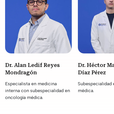
Dr. Alan Ledif Reyes
Dr. Héctor M
Mondragón
Díaz Pérez
Especialista en medicina
Subespecialidad 
interna con subespecialidad en
médica.
oncología médica.