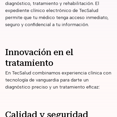
diagnóstico, tratamiento y rehabilitación. El
expediente clínico electrónico de TecSalud
permite que tu médico tenga acceso inmediato,
seguro y confidencial a tu información.
Innovación en el
tratamiento
En TecSalud combinamos experiencia clínica con
tecnología de vanguardia para darte un
diagnóstico preciso y un tratamiento eficaz:
Calidad y seguridad