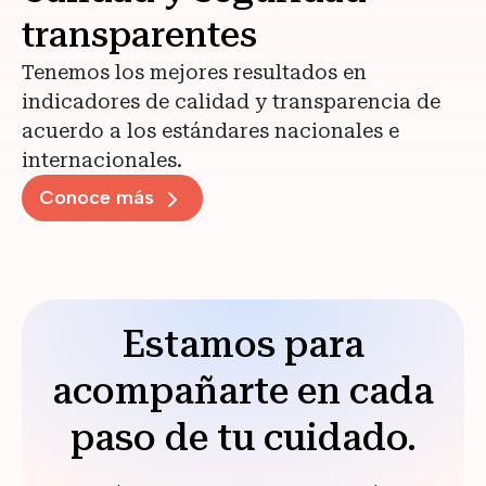
transparentes
Tenemos los mejores resultados en
indicadores de calidad y transparencia de
acuerdo a los estándares nacionales e
internacionales.
Conoce más
Estamos para
acompañarte en cada
paso de tu cuidado.