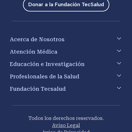
Donar a la Fundación TecSalud
Footer menu
Acerca de Nosotros
Atención Médica
Educación e Investigación
Profesionales de la Salud
Fundación Tecsalud
Todos los derechos reservados.
Aviso Legal