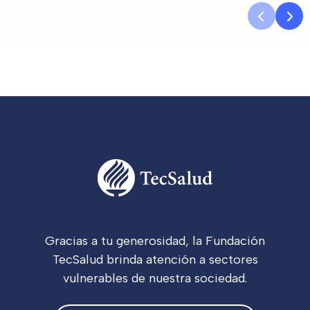
Gracias a tu generosidad, la Fundación
TecSalud brinda atención a sectores
vulnerables de nuestra sociedad.