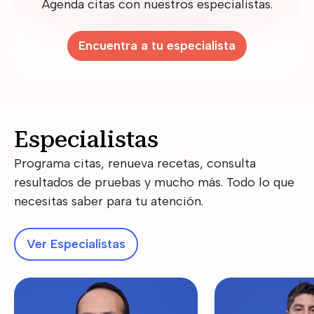
Agenda citas con nuestros especialistas.
Encuentra a tu especialista
Especialistas
Programa citas, renueva recetas, consulta
resultados de pruebas y mucho más. Todo lo que
necesitas saber para tu atención.
Ver Especialistas