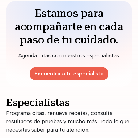
Estamos para
acompañarte en cada
paso de tu cuidado.
Agenda citas con nuestros especialistas.
Encuentra a tu especialista
Especialistas
Programa citas, renueva recetas, consulta
resultados de pruebas y mucho más. Todo lo que
necesitas saber para tu atención.