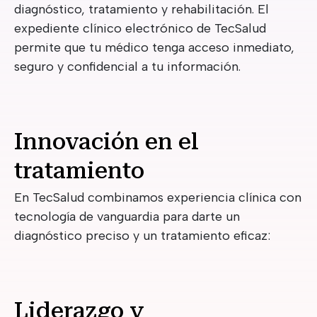
diagnóstico, tratamiento y rehabilitación. El
expediente clínico electrónico de TecSalud
permite que tu médico tenga acceso inmediato,
seguro y confidencial a tu información.
Innovación en el
tratamiento
En TecSalud combinamos experiencia clínica con
tecnología de vanguardia para darte un
diagnóstico preciso y un tratamiento eficaz:
Liderazgo y