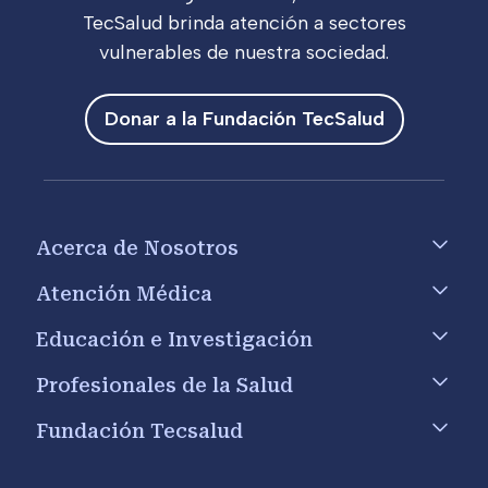
TecSalud brinda atención a sectores
vulnerables de nuestra sociedad.
Donar a la Fundación TecSalud
Footer menu
Acerca de Nosotros
Atención Médica
Educación e Investigación
Profesionales de la Salud
Fundación Tecsalud