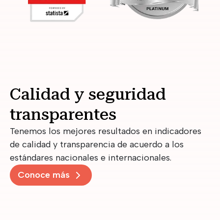
Calidad y seguridad
transparentes
Tenemos los mejores resultados en indicadores
de calidad y transparencia de acuerdo a los
estándares nacionales e internacionales.
Conoce más