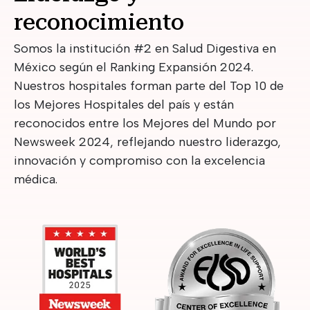
reconocimiento
Somos la institución #2 en Salud Digestiva en
México según el Ranking Expansión 2024.
Nuestros hospitales forman parte del Top 10 de
los Mejores Hospitales del país y están
reconocidos entre los Mejores del Mundo por
Newsweek 2024, reflejando nuestro liderazgo,
innovación y compromiso con la excelencia
médica.