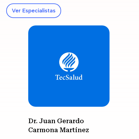
Ver Especialistas
Dr. Juan Gerardo
Carmona Martínez