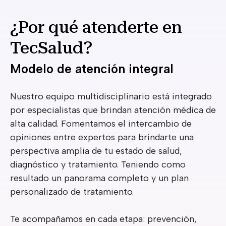
¿Por qué atenderte en
TecSalud?
Modelo de atención integral
Nuestro equipo multidisciplinario está integrado
por especialistas que brindan atención médica de
alta calidad. Fomentamos el intercambio de
opiniones entre expertos para brindarte una
perspectiva amplia de tu estado de salud,
diagnóstico y tratamiento. Teniendo como
resultado un panorama completo y un plan
personalizado de tratamiento.
Te acompañamos en cada etapa: prevención,