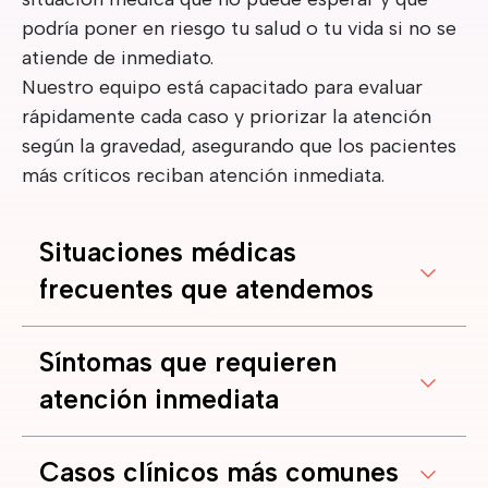
podría poner en riesgo tu salud o tu vida si no se
atiende de inmediato.
Nuestro equipo está capacitado para evaluar
rápidamente cada caso y priorizar la atención
según la gravedad, asegurando que los pacientes
más críticos reciban atención inmediata.
Situaciones médicas
frecuentes que atendemos
Síntomas que requieren
atención inmediata
Casos clínicos más comunes