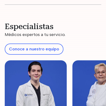
Especialistas
Médicos expertos a tu servicio.
Conoce a nuestro equipo