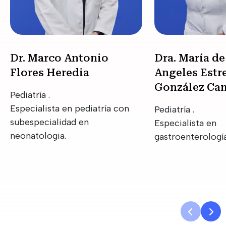
Dr. Marco Antonio
Dra. María de
Flores Heredia
Angeles Estre
González Ca
Pediatría .
Especialista en pediatría con
Pediatría .
subespecialidad en
Especialista en
neonatologia.
gastroenterología