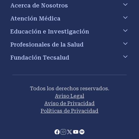
Footer menu
Acerca de Nosotros
Atención Médica
Educación e Investigación
Profesionales de la Salud
Fundación Tecsalud
Todos los derechos reservados.
Aviso Legal
Aviso de Privacidad
Políticas de Privacidad