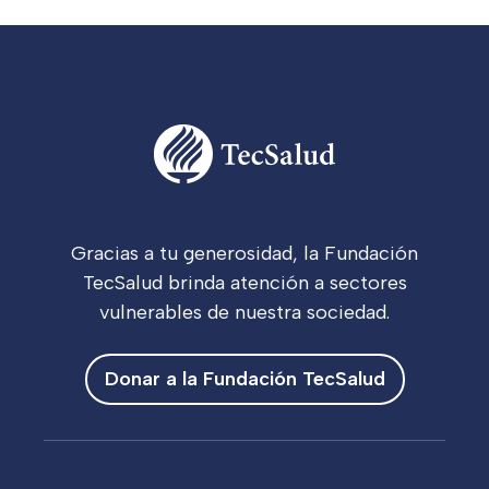
Gracias a tu generosidad, la Fundación
TecSalud brinda atención a sectores
vulnerables de nuestra sociedad.
Donar a la Fundación TecSalud