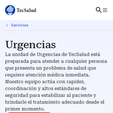
Skip to main content
Breadcrumb
Servicios
Urgencias
La unidad de Urgencias de TecSalud está
preparada para atender a cualquier persona
que presenta un problema de salud que
requiere atención médica inmediata.
Nuestro equipo actúa con rapidez,
coordinación y altos estándares de
seguridad para estabilizar al paciente y
brindarle el tratamiento adecuado desde el
primer momento.