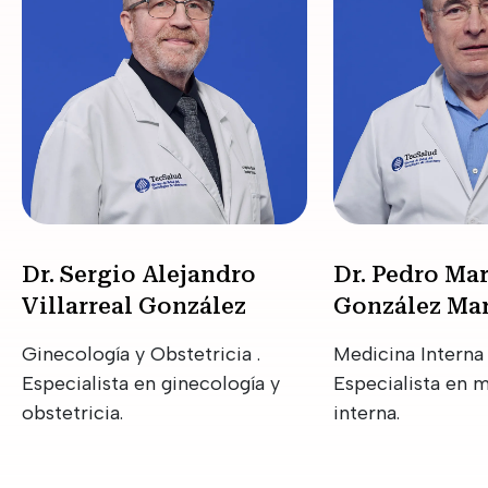
Dr. Sergio Alejandro
Dr. Pedro Ma
Villarreal González
González Mar
Ginecología y Obstetricia .
Medicina Interna 
Especialista en ginecología y
Especialista en 
obstetricia.
interna.