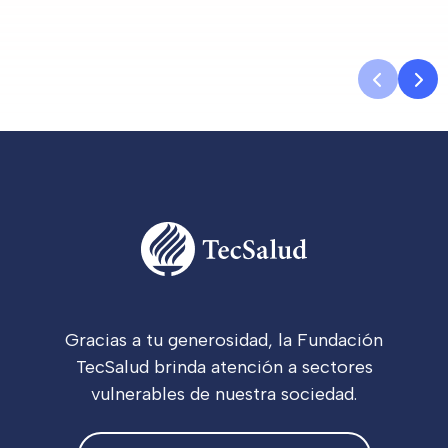
Gracias a tu generosidad, la Fundación
TecSalud brinda atención a sectores
vulnerables de nuestra sociedad.