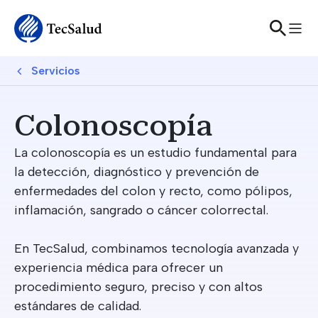
Skip to main content
Breadcrumb
Servicios
Colonoscopía
La colonoscopía es un estudio fundamental para
la detección, diagnóstico y prevención de
enfermedades del colon y recto, como pólipos,
inflamación, sangrado o cáncer colorrectal.
En TecSalud, combinamos tecnología avanzada y
experiencia médica para ofrecer un
procedimiento seguro, preciso y con altos
estándares de calidad.