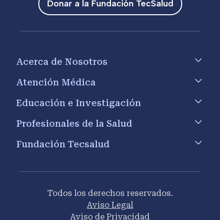
Donar a la Fundación TecSalud
Footer menu
Acerca de Nosotros
Atención Médica
Educación e Investigación
Profesionales de la Salud
Fundación Tecsalud
Todos los derechos reservados.
Aviso Legal
Aviso de Privacidad