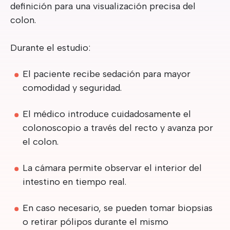
definición para una visualización precisa del
colon.
Durante el estudio:
El paciente recibe sedación para mayor
comodidad y seguridad.
El médico introduce cuidadosamente el
colonoscopio a través del recto y avanza por
el colon.
La cámara permite observar el interior del
intestino en tiempo real.
En caso necesario, se pueden tomar biopsias
o retirar pólipos durante el mismo