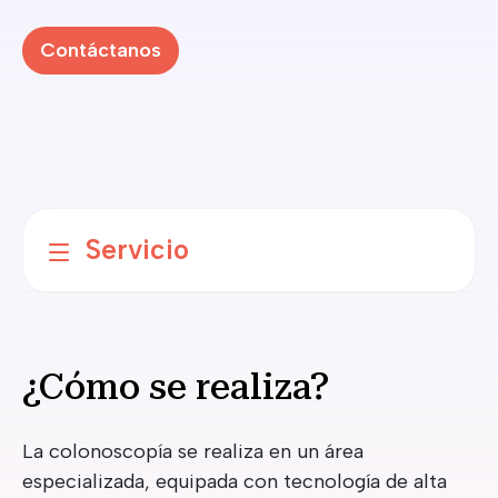
Contáctanos
Servicio
¿Cómo se realiza?
La colonoscopía se realiza en un área
especializada, equipada con tecnología de alta