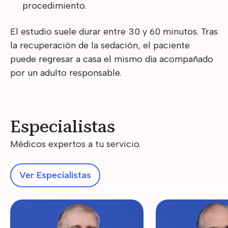
procedimiento.
El estudio suele durar entre 30 y 60 minutos. Tras
la recuperación de la sedación, el paciente
puede regresar a casa el mismo día acompañado
por un adulto responsable.
Especialistas
Médicos expertos a tu servicio.
Ver Especialistas